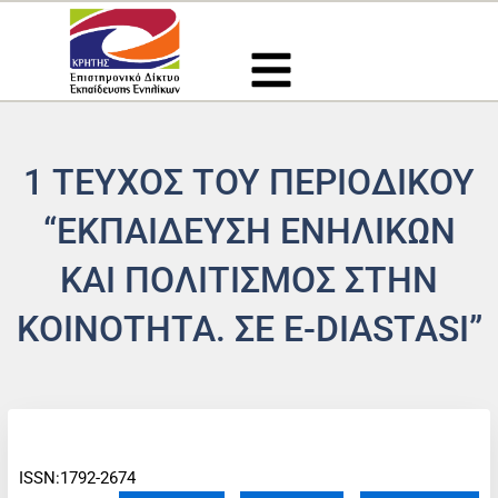
Μετάβαση
στο
περιεχόμενο
1 ΤΕΥΧΟΣ ΤΟΥ ΠΕΡΙΟΔΙΚΟΥ
“ΕΚΠΑΙΔΕΥΣΗ ΕΝΗΛΙΚΩΝ
ΚΑΙ ΠΟΛΙΤΙΣΜΟΣ ΣΤΗΝ
ΚΟΙΝΟΤΗΤΑ. ΣΕ Ε-DIASTASI”
ISSN:1792-2674