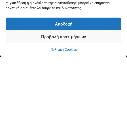
συγκατάθεση ή η ανάκληση της συγκατάθεσης, μπορεί να επηρεάσει
αρνητικά ορισμένες λειτουργίες και δυνατότητες.
Αποδοχή
Προβολή προτιμήσεων
Πολιτική Cookies