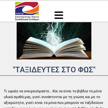
Μετάβαση
στο
περιεχόμενο
"ΤΑΞΙΔΕΥΤΕΣ ΣΤΟ ΦΩΣ"
Τι ωραίο να ονειρευόμαστε… Και να είναι τα βιβλία τα μόνα
υλικά αγαθά μας, γιατί συνάπτονται με τη γνώση και με το
αξιερώτητο, γιατί είναι τα μόνα που μπορούν να ταξιδεύουν