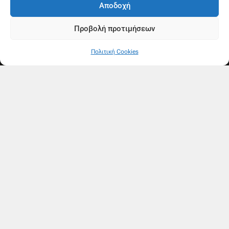
Αποδοχή
Προβολή προτιμήσεων
Πολιτική Cookies