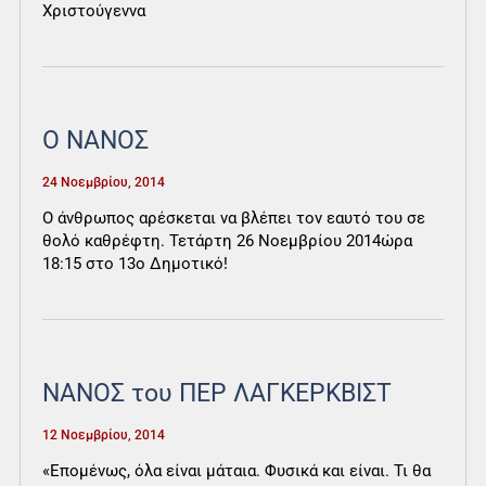
Χριστούγεννα
O NANOΣ
24 Νοεμβρίου, 2014
Ο άνθρωπος αρέσκεται να βλέπει τον εαυτό του σε
θολό καθρέφτη. Τετάρτη 26 Νοεμβρίου 2014ώρα
18:15 στο 13ο Δημοτικό!
ΝΑΝΟΣ του ΠΕΡ ΛΑΓΚΕΡΚΒΙΣΤ
12 Νοεμβρίου, 2014
«Επομένως, όλα είναι μάταια. Φυσικά και είναι. Τι θα