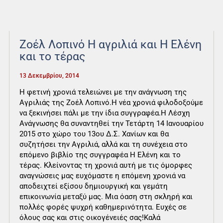
Ζοέλ Λοπινό Η αγριλιά και Η Ελένη
και το τέρας
13 Δεκεμβρίου, 2014
Η φετινή χρονιά τελειώνει με την ανάγνωση της
Αγριλιάς της Ζοέλ Λοπινό.Η νέα χρονιά φιλοδοξούμε
να ξεκινήσει πάλι με την ίδια συγγραφέα.Η Λέσχη
Ανάγνωσης θα συναντηθεί την Τετάρτη 14 Ιανουαρίου
2015 στο χώρο του 13ου Δ.Σ. Χανίων και θα
συζητήσει την Αγριλιά, αλλά και τη συνέχεια στο
επόμενο βιβλίο της συγγραφέα Η Ελένη και το
τέρας. Κλείνοντας τη χρονιά αυτή με τις όμορφες
αναγνώσεις μας ευχόμαστε η επόμενη χρονιά να
αποδειχτεί εξίσου δημιουργική και γεμάτη
επικοινωνία μεταξύ μας. Μια όαση στη σκληρή και
πολλές φορές ψυχρή καθημερινότητα. Ευχές σε
όλους σας και στις οικογένειές σας!Καλά