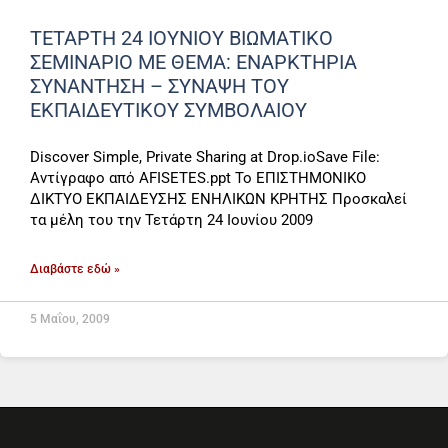
ΤΕΤΑΡΤΗ 24 ΙΟΥΝΙΟΥ ΒΙΩΜΑΤΙΚΟ
ΣΕΜΙΝΑΡΙΟ ΜΕ ΘΕΜΑ: ΕΝΑΡΚΤΗΡΙΑ
ΣΥΝΑΝΤΗΣΗ – ΣΥΝΑΨΗ ΤΟΥ
ΕΚΠΑΙΔΕΥΤΙΚΟΥ ΣΥΜΒΟΛΑΙΟΥ
Discover Simple, Private Sharing at Drop.ioSave File:
Αντίγραφο από AFISETES.ppt Το ΕΠΙΣΤΗΜΟΝΙΚΟ
ΔΙΚΤΥΟ ΕΚΠΑΙΔΕΥΣΗΣ ΕΝΗΛΙΚΩΝ ΚΡΗΤΗΣ Προσκαλεί
τα μέλη του την Τετάρτη 24 Ιουνίου 2009
Διαβάστε εδώ »
5 Μαΐου, 2009