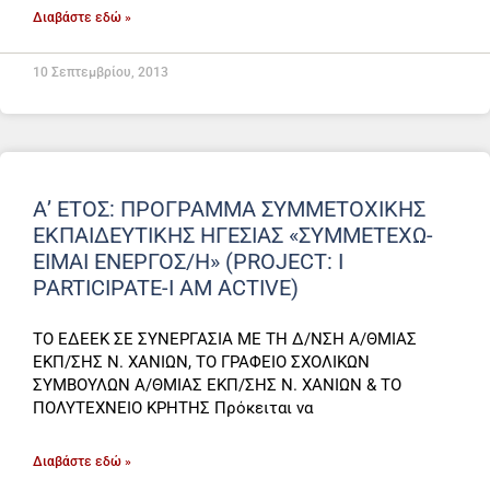
Διαβάστε εδώ »
10 Σεπτεμβρίου, 2013
Α’ ΕΤΟΣ: ΠΡΟΓΡΑΜΜΑ ΣΥΜΜΕΤΟΧΙΚΗΣ
ΕΚΠΑΙΔΕΥΤΙΚΗΣ ΗΓΕΣΙΑΣ «ΣΥΜΜΕΤΕΧΩ-
ΕΙΜΑΙ ΕΝΕΡΓΟΣ/Η» (PROJECT: I
PARTICIPATE-I AM ACTIVE)
ΤΟ ΕΔΕΕΚ ΣΕ ΣΥΝΕΡΓΑΣΙΑ ΜΕ ΤΗ Δ/ΝΣΗ Α/ΘΜΙΑΣ
ΕΚΠ/ΣΗΣ Ν. ΧΑΝΙΩΝ, ΤΟ ΓΡΑΦΕΙΟ ΣΧΟΛΙΚΩΝ
ΣΥΜΒΟΥΛΩΝ Α/ΘΜΙΑΣ ΕΚΠ/ΣΗΣ Ν. ΧΑΝΙΩΝ & ΤΟ
ΠΟΛΥΤΕΧΝΕΙΟ ΚΡΗΤΗΣ Πρόκειται να
Διαβάστε εδώ »