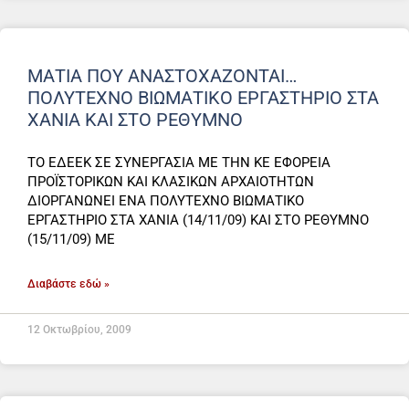
ΜΑΤΙΑ ΠΟΥ ΑΝΑΣΤΟΧΑΖΟΝΤΑΙ…
ΠΟΛΥΤΕΧΝΟ ΒΙΩΜΑΤΙΚΟ ΕΡΓΑΣΤΗΡΙΟ ΣΤΑ
ΧΑΝΙΑ ΚΑΙ ΣΤΟ ΡΕΘΥΜΝΟ
ΤΟ ΕΔΕΕΚ ΣΕ ΣΥΝΕΡΓΑΣΙΑ ΜΕ ΤΗΝ ΚΕ ΕΦΟΡΕΙΑ
ΠΡΟΪΣΤΟΡΙΚΩΝ ΚΑΙ ΚΛΑΣΙΚΩΝ ΑΡΧΑΙΟΤΗΤΩΝ
ΔΙΟΡΓΑΝΩΝΕΙ ΕΝΑ ΠΟΛΥΤΕΧΝΟ ΒΙΩΜΑΤΙΚΟ
ΕΡΓΑΣΤΗΡΙΟ ΣΤΑ ΧΑΝIA (14/11/09) ΚΑΙ ΣΤΟ ΡΕΘΥΜΝΟ
(15/11/09) ME
Διαβάστε εδώ »
12 Οκτωβρίου, 2009