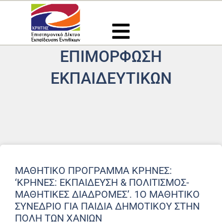
Μετάβαση
στο
περιεχόμενο
ΕΠΙΜΟΡΦΩΣΗ
ΕΚΠΑΙΔΕΥΤΙΚΩΝ
ΜΑΘΗΤΙΚΟ ΠΡΟΓΡΑΜΜΑ ΚΡΗΝΕΣ:
‘ΚΡΗΝΕΣ: ΕΚΠΑΙΔΕΥΣΗ & ΠΟΛΙΤΙΣΜΟΣ-
ΜΑΘΗΤΙΚΕΣ ΔΙΑΔΡΟΜΕΣ’. 1O ΜΑΘΗΤΙΚΟ
ΣΥΝΕΔΡΙΟ ΓΙΑ ΠΑΙΔΙΑ ΔΗΜΟΤΙΚΟΥ ΣΤΗΝ
ΠΟΛΗ ΤΩΝ ΧΑΝΙΩΝ