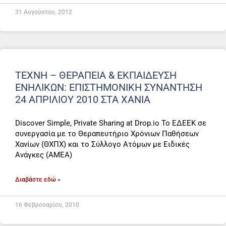
31 Αυγούστου, 2012
ΤΕΧΝΗ – ΘΕΡΑΠΕΙΑ & ΕΚΠΑΙΔΕΥΣΗ
ΕΝΗΛΙΚΩΝ: ΕΠΙΣΤΗΜΟΝΙΚΗ ΣΥΝΑΝΤΗΣΗ
24 ΑΠΡΙΛΙΟΥ 2010 ΣΤΑ ΧΑΝΙΑ
Discover Simple, Private Sharing at Drop.io Το ΕΔΕΕΚ σε
συνεργασία με το Θεραπευτήριο Χρόνιων Παθήσεων
Χανίων (ΘΧΠΧ) και το Σύλλογο Ατόμων με Ειδικές
Ανάγκες (ΑΜΕΑ)
Διαβάστε εδώ »
16 Φεβρουαρίου, 2010