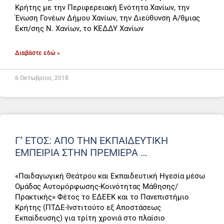
Κρήτης με την Περιφερειακή Ενότητα Χανίων, την
Ένωση Γονέων Δήμου Χανίων, την Διεύθυνση Α/θμιας
Εκπ/σης Ν. Χανίων, το ΚΕΔΔΥ Χανίων
Διαβάστε εδώ »
6 Οκτωβρίου, 2018
Γ’ ΕΤΟΣ: ΑΠΟ ΤΗΝ ΕΚΠΑΙΔΕΥΤΙΚΗ
ΕΜΠΕΙΡΙΑ ΣΤΗΝ ΠΡΕΜΙΕΡΑ …
«Παιδαγωγική Θεάτρου και Εκπαιδευτική Ηγεσία μέσω
Ομάδας Αυτομόρφωσης-Κοινότητας Μάθησης/
Πρακτικής» Φέτος το ΕΔΕΕΚ και το Πανεπιστήμιο
Κρήτης (ΠΤΔΕ-Ινστιτούτο εξ Αποστάσεως
Εκπαίδευσης) για τρίτη χρονιά στο πλαίσιο