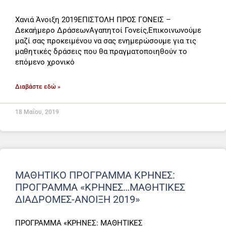
Xανιά Άνοιξη 2019ΕΠΙΣΤΟΛΗ ΠΡΟΣ ΓΟΝΕΙΣ –
Δεκαήμερο ΔράσεωνΑγαπητοί Γονείς,Επικοινωνούμε
μαζί σας προκειμένου να σας ενημερώσουμε για τις
μαθητικές δράσεις που θα πραγματοποιηθούν το
επόμενο χρονικό
Διαβάστε εδώ »
18 Μαΐου, 2019
ΜΑΘΗΤΙΚΟ ΠΡΟΓΡΑΜΜΑ ΚΡΗΝΕΣ:
ΠΡΌΓΡΑΜΜΑ «ΚΡΗΝΕΣ…ΜΑΘΗΤΙΚΕΣ
ΔΙΑΔΡΟΜΕΣ-ΑΝΟΙΞΗ 2019»
ΠΡΟΓΡΑΜΜΑ «ΚΡΗΝΕΣ: ΜΑΘΗΤΙΚΕΣ