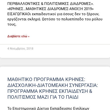
ΠΕΡΙΒΑΛΛΟΝΤΙΚΕΣ & ΠΟΛΙΤΙΣΜΙΚΕΣ ΔΙΑΔΡΟΜΕΣ».
«ΚΡΗΝΕΣ…ΜΑΘΗΤΙΚΕΣ ΔΙΑΔΡΟΜΕΣ-ΑΝΟΙΞΗ 2019»
ΕΙΣΑΓΩΓΙΚΑΟι εκπαιδευτικοί για όσους δεν το ξέρουν,
εργάζονται σκληρά. Ωστόσο το πολυεπίπεδο του ρόλου
τους,
Διαβάστε εδώ »
4 Νοεμβρίου, 2018
ΜΑΘΗΤΙΚΟ ΠΡΟΓΡΑΜΜΑ ΚΡΗΝΕΣ:
ΔΙΑΣΧΟΛΙΚΗ-ΔΙΑΤΟΜΕΑΚΗ ΣΥΝΕΡΓΑΣΙΑ:
ΠΡΟΓΡΑΜΜΑ ΚΡΗΝΕΣ ΕΚΠΑΙΔΕΥΣΗ &
ΠΟΛΙΤΙΣΜΟΣ ΜΑΖΙ ΓΙΑ ΤΟ ΠΑΙΔΙ
Το Επιστημονικό Δίκτυο Εκπαίδευσης Ενηλίκων