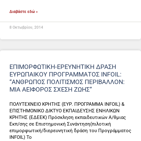
Διαβάστε εδώ »
8 Οκτωβρίου, 2014
ΕΠΙΜΟΡΦΩΤΙΚΗ-ΕΡΕΥΝΗΤΙΚΗ ΔΡΑΣΗ
ΕΥΡΩΠΑΙΚΟΥ ΠΡΟΓΡΑΜΜΑΤΟΣ INFOIL:
“ΑΝΘΡΩΠΟΣ ΠΟΛΙΤΙΣΜΟΣ ΠΕΡΙΒΑΛΛΟΝ:
ΜΙΑ ΑΕΙΦΟΡΟΣ ΣΧΕΣΗ ΖΩΗΣ”
ΠΟΛΥΤΕΧΝΕΙΟ ΚΡΗΤΗΣ (ΕΥΡ. ΠΡΟΓΡΑΜΜΑ INFOIL) &
ΕΠΙΣΤΗΜΟΝΙΚΟ ΔΙΚΤΥΟ ΕΚΠΑΙΔΕΥΣΗΣ ΕΝΗΛΙΚΩΝ
ΚΡΗΤΗΣ (ΕΔΕΕΚ) Πρόσκληση εκπαιδευτικών Α/θμιας
Εκπ/σης σε Επιστημονική Συνάντηση(πιλοτική
επιμορφωτική/διερευνητική δράση του Προγράμματος
INFOIL) Το