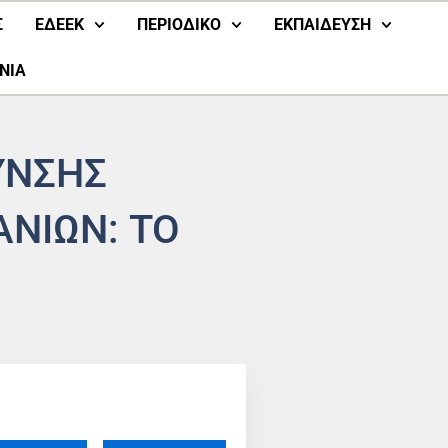
Σ
ΕΔΕΕΚ
ΠΕΡΙΟΔΙΚΟ
ΕΚΠΑΙΔΕΥΣΗ
ΝΙΑ
ΥΝΣΗΣ
ΝΙΩΝ: ΤΟ