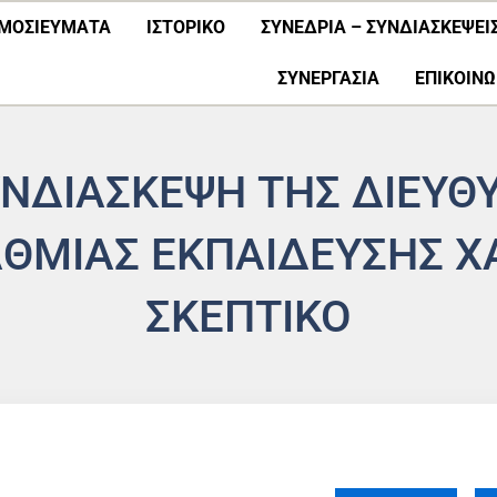
ΜΟΣΙΕΎΜΑΤΑ
ΙΣΤΟΡΙΚΟ
ΣΥΝΕΔΡΙΑ – ΣΥΝΔΙΑΣΚΕΨΕΙ
ΣΥΝΕΡΓΑΣΊΑ
ΕΠΙΚΟΙΝΩ
ΥΝΔΙΑΣΚΕΨΗ ΤΗΣ ΔΙΕΥΘ
ΘΜΙΑΣ ΕΚΠΑΙΔΕΥΣΗΣ ΧΑ
ΣΚΕΠΤΙΚΟ