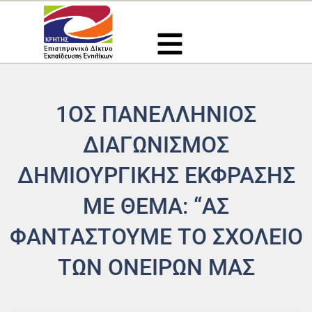
Μετάβαση
στο
περιεχόμενο
1ΟΣ ΠΑΝΕΛΛΗΝΙΟΣ
ΔΙΑΓΩΝΙΣΜΟΣ
ΔΗΜΙΟΥΡΓΙΚΗΣ ΈΚΦΡΑΣΗΣ
ΜΕ ΘΕΜΑ: “ΑΣ
ΦΑΝΤΑΣΤΟΥΜΕ ΤΟ ΣΧΟΛΕΙΟ
ΤΩΝ ΟΝΕΙΡΩΝ ΜΑΣ