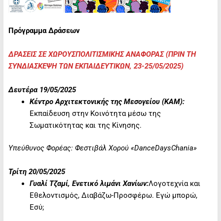
Πρόγραμμα Δράσεων
ΔΡΑΣΕΙΣ ΣΕ ΧΩΡΟΥΣΠΟΛΙΤΙΣΜΙΚΗΣ ΑΝΑΦΟΡΑΣ (ΠΡΙΝ ΤΗ
ΣΥΝΔΙΑΣΚΕΨΗ ΤΩΝ ΕΚΠΑΙΔΕΥΤΙΚΩΝ, 23-25/05/2025)
Δευτέρα 19/05/2025
Κέντρο Αρχιτεκτονικής της Μεσογείου (ΚΑΜ):
Εκπαίδευση στην Κοινότητα μέσω της
Σωματικότητας και της Κίνησης.
Υπεύθυνος Φορέας: Φεστιβάλ Χορού «
DanceDaysChania
»
Τρίτη 20/05/2025
Γυαλί Τζαμί, Ενετικό λιμάνι Χανίων:
Λογοτεχνία και
Εθελοντισμός, Διαβάζω-Προσφέρω. Εγώ μπορώ,
Εσύ;