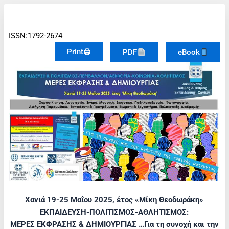
ISSN:1792-2674
Print🖨
PDF
eBook
Χανιά 19-25 Μαΐου 2025, έτος «Μίκη Θεοδωράκη»
ΕΚΠΑΙΔΕΥΣΗ-ΠΟΛΙΤΙΣΜΟΣ-ΑΘΛΗΤΙΣΜΟΣ:
ΜΕΡΕΣ ΕΚΦΡΑΣΗΣ & ΔΗΜΙΟΥΡΓΙΑΣ …Για τη συνοχή και την