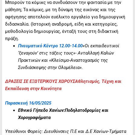
Μπορούν τα κόμικς να συνδυάσουν την φαντασία με την
μάθηση; Τα κόμικς, με τη δύναμη της εικόνας και της
αφήγησης αποτελούν ευέλικτο εργαλείο για δημιουργική
διδασκαλία. (Ιστορική αναδρομή, είδη και κατηγορίες,
μεθοδολογία δημιουργίας, ένταξή τους στη διδακτική
πράξη.
Πνευματικό Κέντρο 12.00-14.00
«Οι εκπαιδευτικοί
‘ξεναγούν’ στις τάξεις τους»- Ανταλλαγή Καλών
Πρακτικών και «Κλείσιμο-Αναστοχασμός της
Συνδιάσκεψης στην Ολομέλεια».
ΔΡΑΣΕΙΣ ΣΕ ΕΞΩΤΕΡΙΚΟΥΣ ΧΩΡΟΥΣΑθλητισμός, Τέχνη και
Εκπαίδευση στην Κοινότητα
Παρασκευή 16/05/2025
Εθνικό Γήπεδο Χανίων:Ποδηλατοδρομίες και
Χορογραφήματα
Υπεύθυνοι Φορείς: Διευθύνσεις Π.Ε και Δ.Ε Χανίων-Τμήματα