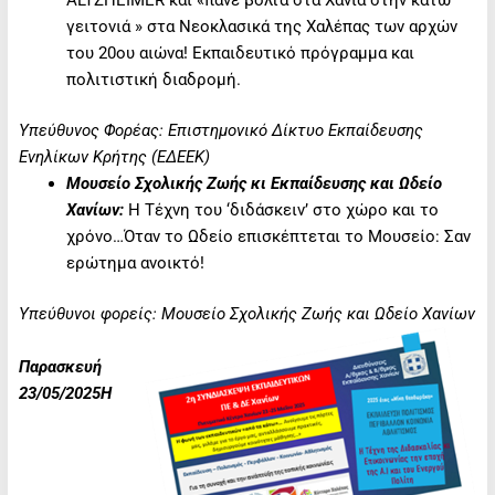
γειτονιά » στα Νεοκλασικά της Χαλέπας των αρχών
του 20ου αιώνα! Εκπαιδευτικό πρόγραμμα και
πολιτιστική διαδρομή.
Υπεύθυνος Φορέας: Επιστημονικό Δίκτυο Εκπαίδευσης
Ενηλίκων Κρήτης (ΕΔΕΕΚ)
Μουσείο Σχολικής Ζωής κι Εκπαίδευσης και Ωδείο
Χανίων:
Η Τέχνη του ‘διδάσκειν’ στο χώρο και το
χρόνο…Όταν το Ωδείο επισκέπτεται το Μουσείο: Σαν
ερώτημα ανοικτό!
Υπεύθυνοι φορείς: Μουσείο Σχολικής Ζωής και Ωδείο Χανίων
Παρασκευή
23/05/2025Η