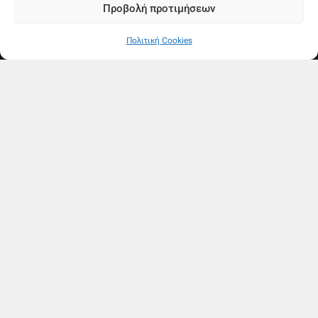
Προβολή προτιμήσεων
Πολιτική Cookies
Ακολουθήστε μας