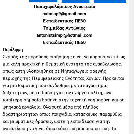
Παπαχαραλάμπους Αναστασία
natasap9@gmail.com
Εκπαιδευτικός ΠΕ60
Τσιμπίδας Αντώνιος
antonistsimpi@hotmail.com
Εκπαιδευτικός ΠΕ60
Περίληψη
Σκοπός της παρούσας εισήγησης είναι να παρουσιαστεί ως
μια καλή πρακτική η θεματική ενότητα της ανακύκλωσης,
όπως αυτή υλοποιήθηκε σε Νηπιαγωγείο ορεινής
περιοχής της Περιφερειακής Ενότητας Χανίων. Πρόκειται
για μια θεματική που συνδέθηκε με τα εργαστήρια
δεξιοτήτων, με τη δράση για τον ενεργό πολίτη, ενώ
ιδιαίτερη σημασία δόθηκε στην τεχνητή νοημοσύνη και σε
ψηφιακά εργαλεία. Όλα αυτά μέσα από πλήθος
δραστηριοτήτων όπως παιχνίδια, κατασκευές, παραμύθια
και βιωματικές δράσεις, ώστε η εκπαίδευση για την
ανακύκλωση να γίνει διασκεδαστική και ουσιαστική. Τα