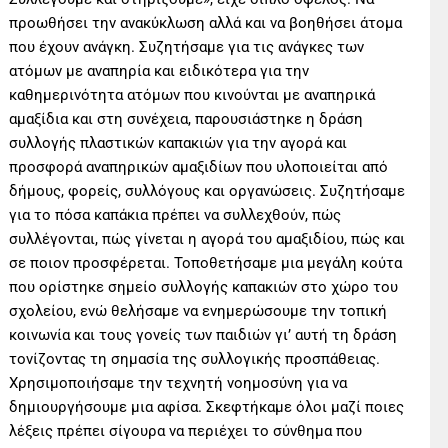
προωθήσει την ανακύκλωση αλλά και να βοηθήσει άτομα
που έχουν ανάγκη. Συζητήσαμε για τις ανάγκες των
ατόμων με αναπηρία και ειδικότερα για την
καθημερινότητα ατόμων που κινούνται με αναπηρικά
αμαξίδια και στη συνέχεια, παρουσιάστηκε η δράση
συλλογής πλαστικών καπακιών για την αγορά και
προσφορά αναπηρικών αμαξιδίων που υλοποιείται από
δήμους, φορείς, συλλόγους και οργανώσεις. Συζητήσαμε
για το πόσα καπάκια πρέπει να συλλεχθούν, πώς
συλλέγονται, πώς γίνεται η αγορά του αμαξιδίου, πώς και
σε ποιον προσφέρεται. Τοποθετήσαμε μια μεγάλη κούτα
που ορίστηκε σημείο συλλογής καπακιών στο χώρο του
σχολείου, ενώ θελήσαμε να ενημερώσουμε την τοπική
κοινωνία και τους γονείς των παιδιών γι’ αυτή τη δράση
τονίζοντας τη σημασία της συλλογικής προσπάθειας.
Χρησιμοποιήσαμε την τεχνητή νοημοσύνη για να
δημιουργήσουμε μια αφίσα. Σκεφτήκαμε όλοι μαζί ποιες
λέξεις πρέπει σίγουρα να περιέχει το σύνθημα που