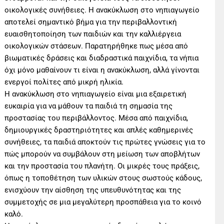
οικολογικές συνήθειες. Η ανακύκλωση στο νηπιαγωγείο
αποτελεί σημαντικό βήμα για την περιβαλλοντική
ευαισθητοποίηση των παιδιών και την καλλιέργεια
οικολογικών στάσεων. Παρατηρήθηκε πως μέσα από
βιωματικές δράσεις και διαδραστικά παιχνίδια, τα νήπια
όχι μόνο μαθαίνουν τι είναι η ανακύκλωση, αλλά γίνονται
ενεργοί πολίτες από μικρή ηλικία.
Η ανακύκλωση στο νηπιαγωγείο είναι μια εξαιρετική
ευκαιρία για να μάθουν τα παιδιά τη σημασία της
προστασίας του περιβάλλοντος. Μέσα από παιχνίδια,
δημιουργικές δραστηριότητες και απλές καθημερινές
συνήθειες, τα παιδιά αποκτούν τις πρώτες γνώσεις για το
πώς μπορούν να συμβάλουν στη μείωση των αποβλήτων
και την προστασία του πλανήτη. Οι μικρές τους πράξεις,
όπως η τοποθέτηση των υλικών στους σωστούς κάδους,
ενισχύουν την αίσθηση της υπευθυνότητας και της
συμμετοχής σε μια μεγαλύτερη προσπάθεια για το κοινό
καλό.