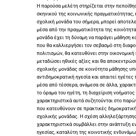
Η παρούσα μελέτη στηρίζεται στην πεποίθη
σκηνικού της κοινωνικής πραγματικότητας, 
σχολική μονάδα του σήμερα, μπορεί αποτελ
μέσα από την πραγματικότητα της κοινότητας
μονάδα έχει τη δύναμη να παράγει μάθηση κα
που θα καλλιεργήσει τον σεβασμό στη δια
πολιτισμών, θα κατευθύνει στην οικονομική 
μεταδώσει ηθικές αξίες και θα αποκεντρώσε
σχολικής μονάδας σε κοινότητα μάθησης υπ
αντιδημοκρατική ηγεσία και απαιτεί ηγέτες 
μέσα από τέσσερα, ανάμεσα σε άλλα, χαρακτη
το όραμα του ηγέτη, τη διαχείριση νοήματος
χαρακτηριστικά αυτά συζητούνται στο παρώ
που κατευθύνουν σε πρακτικές δημοκρατική
σχολικής μονάδας. Η σχέση αλληλεξάρτησης
χαρακτηριστικά συμβάλλει στην ανάπτυξη ε
ηγεσίας, καταλύτη της κοινοτικής ενδυνάμω