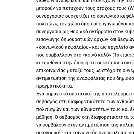
νιώθουν ανασφάλεια και όταν έχουν την πεπ
μπορούν να πετύχουν τους στόχους τους (Wo
συνεργασίας συσχετίζει το κοινωνικό κεφάλ
πολιτών», τον χώρο όπου οι οργανωμένοι πο
συνεργασία ως θεσμικό αντίρροπο στον κυβ
εισαγωγής δημοκρατικών αρχών και θεσμών
«κοινωνικού κεφαλαίου» και ως εργαλείο 
που συμβάλλουν στο «κοινό καλό» (Τακτικός,
κατευθύνει στην άποψη ότι οι εκπαιδευτικο
επικοινωνίας μεταξύ τους με στόχο τη συνε
αντιμετώπιση της ανασφάλειας που δημιουρ
πραγματικότητα.
Ένα σημαντικό συστατικό της αποτελεσματικ
σεβασμός στη διαφορετικότητα των ανθρώπ
πολιτισμών και των εθνικοτήτων τους και έ
μάθηση. Ο σεβασμός στη διαφορετικότητα τ
να συμβάλουν στην αντιμετώπιση της πολυπο
οικονομικής και κοινωνικής ανασφάλειας κα