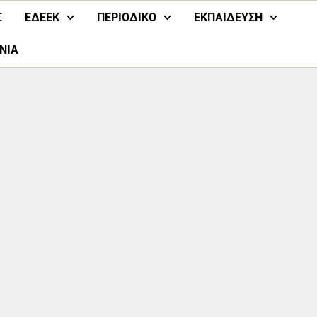
Σ
ΕΔΕΕΚ
ΠΕΡΙΟΔΙΚΟ
ΕΚΠΑΙΔΕΥΣΗ
ΝΙΑ