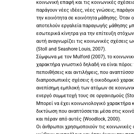
κοινωνική επαφή και τις κοινωνικές σχέσεις
παράγουν νέες ιδέες, νέες γνώσεις, παράγο
την κοινότητα σε κοινότητα μάθησης. Όταν ο
αποτελούν εργαλεία παραγωγής μάθησης μπ
εσωτερικά κίνητρα για την επίτευξη στόχων 
αυτή αναγνωρίζει τις κοινωνικές σχέσεις ω
(Stoll and Seashore Louis, 2007).
Σύμφωνα με τον Mulford (2007), το κοινωνικ
χαρακτήρα γνωστικό δηλαδή να είναι πόροι: 
πεποιθήσεις και αντιλήψεις, που αναπτύσσο
διαπροσωπικές σχέσεις ή οικοδομικό χαρακ
ανεπίσημη εμπλοκή των ατόμων σε κοινωνικ
ενεργό συμμετοχή τους σε οργανισμούς (Stoll
Μπορεί να έχει κοινωνιολογικό χαρακτήρα κ
δικτύωση που αναπτύσσεται μέσα στις κοινό
και πέραν από αυτές (Woodlock, 2000).
Οι άνθρωποι χρησιμοποιούν τις κοινωνικές