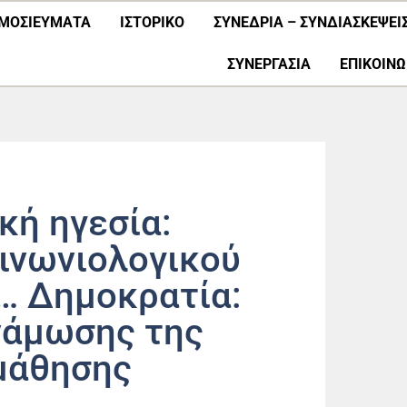
ΜΟΣΙΕΎΜΑΤΑ
ΙΣΤΟΡΙΚΟ
ΣΥΝΕΔΡΙΑ – ΣΥΝΔΙΑΣΚΕΨΕΙ
ΣΥΝΕΡΓΑΣΊΑ
ΕΠΙΚΟΙΝΩ
κή ηγεσία:
ινωνιολογικού
… Δημοκρατία:
νάμωσης της
μάθησης