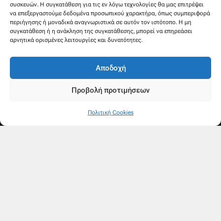
συσκευών. Η συγκατάθεση για τις εν λόγω τεχνολογίες θα μας επιτρέψει
να επεξεργαστούμε δεδομένα προσωπικού χαρακτήρα, όπως συμπεριφορά
περιήγησης ή μοναδικά αναγνωριστικά σε αυτόν τον ιστότοπο. Η μη
συγκατάθεση ή η ανάκληση της συγκατάθεσης, μπορεί να επηρεάσει
αρνητικά ορισμένες λειτουργίες και δυνατότητες.
Αποδοχή
Προβολή προτιμήσεων
Πολιτική Cookies