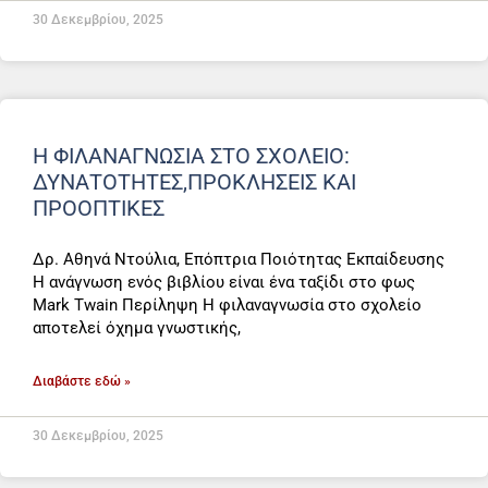
30 Δεκεμβρίου, 2025
Η ΦΙΛΑΝΑΓΝΩΣΙΑ ΣΤΟ ΣΧΟΛΕΙΟ:
ΔΥΝΑΤΟΤΗΤΕΣ,ΠΡΟΚΛΗΣΕΙΣ ΚΑΙ
ΠΡΟΟΠΤΙΚΕΣ
Δρ. Αθηνά Ντούλια, Επόπτρια Ποιότητας Εκπαίδευσης
Η ανάγνωση ενός βιβλίου είναι ένα ταξίδι στο φως
Mark Twain Περίληψη Η φιλαναγνωσία στο σχολείο
αποτελεί όχημα γνωστικής,
Διαβάστε εδώ »
30 Δεκεμβρίου, 2025