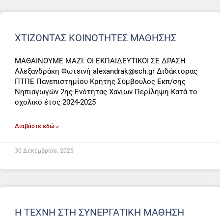
ΧΤΙΖΟΝΤΑΣ ΚΟΙΝΟΤΗΤΕΣ ΜΑΘΗΣΗΣ
ΜΑΘΑΙΝΟΥΜΕ ΜΑΖΙ: ΟΙ ΕΚΠΑΙΔΕΥΤΙΚΟΙ ΣΕ ΔΡΑΣΗ
Αλεξανδράκη Φωτεινή alexandrak@sch.gr Διδάκτορας
ΠΤΠΕ Πανεπιστημίου Κρήτης Σύμβουλος Εκπ/σης
Νηπιαγωγών 2ης Ενότητας Χανίων Περίληψη Κατά το
σχολικό έτος 2024-2025
Διαβάστε εδώ »
30 Δεκεμβρίου, 2025
Η ΤΕΧΝΗ ΣΤΗ ΣΥΝΕΡΓΑΤΙΚΗ ΜΑΘΗΣΗ