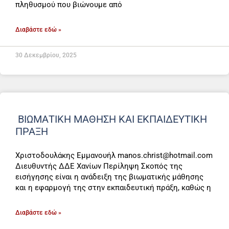
πληθυσμού που βιώνουμε από
Διαβάστε εδώ »
30 Δεκεμβρίου, 2025
ΒΙΩΜΑΤΙΚΗ ΜΑΘΗΣΗ ΚΑΙ ΕΚΠΑΙΔΕΥΤΙΚΗ
ΠΡΑΞΗ
Χριστοδουλάκης Εμμανουήλ manos.christ@hotmail.com
Διευθυντής ΔΔΕ Χανίων Περίληψη Σκοπός της
εισήγησης είναι η ανάδειξη της βιωματικής μάθησης
και η εφαρμογή της στην εκπαιδευτική πράξη, καθώς η
Διαβάστε εδώ »