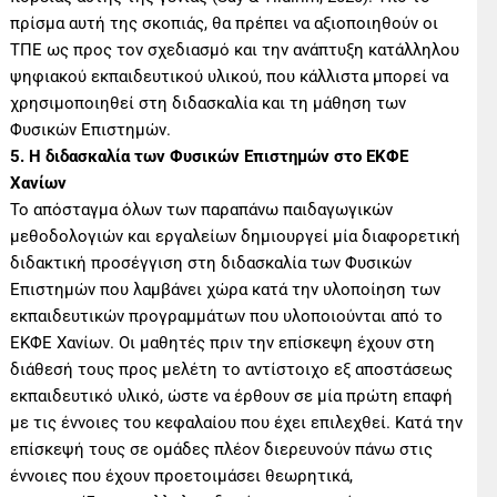
πρίσμα αυτή της σκοπιάς, θα πρέπει να αξιοποιηθούν οι
ΤΠΕ ως προς τον σχεδιασμό και την ανάπτυξη κατάλληλου
ψηφιακού εκπαιδευτικού υλικού, που κάλλιστα μπορεί να
χρησιμοποιηθεί στη διδασκαλία και τη μάθηση των
Φυσικών Επιστημών.
5. Η διδασκαλία των Φυσικών Επιστημών στο ΕΚΦΕ
Χανίων
Το απόσταγμα όλων των παραπάνω παιδαγωγικών
μεθοδολογιών και εργαλείων δημιουργεί μία διαφορετική
διδακτική προσέγγιση στη διδασκαλία των Φυσικών
Επιστημών που λαμβάνει χώρα κατά την υλοποίηση των
εκπαιδευτικών προγραμμάτων που υλοποιούνται από το
ΕΚΦΕ Χανίων. Οι μαθητές πριν την επίσκεψη έχουν στη
διάθεσή τους προς μελέτη το αντίστοιχο εξ αποστάσεως
εκπαιδευτικό υλικό, ώστε να έρθουν σε μία πρώτη επαφή
με τις έννοιες του κεφαλαίου που έχει επιλεχθεί. Κατά την
επίσκεψή τους σε ομάδες πλέον διερευνούν πάνω στις
έννοιες που έχουν προετοιμάσει θεωρητικά,