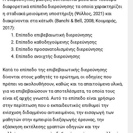
διαφορετικά επίπεδα διερεύνησης τα οποία χαρακτηρίζει
η σταδιακά μειούμενη υποστήριξη (Ψύλλος, 2021) και
διακρίνονται στα κάτωθι (Banchi & Bell, 2008; Κουμαράς,
2017):
Επίπεδο επιβεβαιωτική διερεύνησης
Επίπεδο καθοδηγούμενης διερεύνησης
Επίπεδο προσανατολισμένης διερεύνησης
Επίπεδο ανοιχτής διερεύνησης
Κατά το επίπεδο της επιβεβαιωτικής διερεύνησης
δίνονται στους μαθητές το ερώτημα, οι οδηγίες που
πρέπει να ακολουθήσουν, καθώς και τα απαιτούμενα υλικά,
για να επιβεβαιώσουν τα αποτελέσματα, τα οποία τους
είναι εξ αρχής γνωστά. Αυτό το επίπεδο είναι χρήσιμο
στην περίπτωση που ο εκπαιδευτικός επιθυμεί την
ενίσχυση διδαγμένου αντικειμένου, την εισαγωγή των
μαθητών στην εμπειρία διεξαγωγής έρευνας, την
εξάσκηση εκτέλεσης γραπτών οδηγιών και την