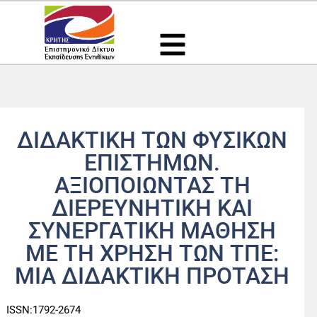
Μετάβαση
στο
περιεχόμενο
ΔΙΔΑΚΤΙΚΗ ΤΩΝ ΦΥΣΙΚΩΝ
ΕΠΙΣΤΗΜΩΝ.
ΑΞΙΟΠΟΙΩΝΤΑΣ ΤΗ
ΔΙΕΡΕΥΝΗΤΙΚΗ ΚΑΙ
ΣΥΝΕΡΓΑΤΙΚΗ ΜΑΘΗΣΗ
ΜΕ ΤΗ ΧΡΗΣΗ ΤΩΝ ΤΠΕ:
ΜΙΑ ΔΙΔΑΚΤΙΚΗ ΠΡΟΤΑΣΗ
ISSN:1792-2674