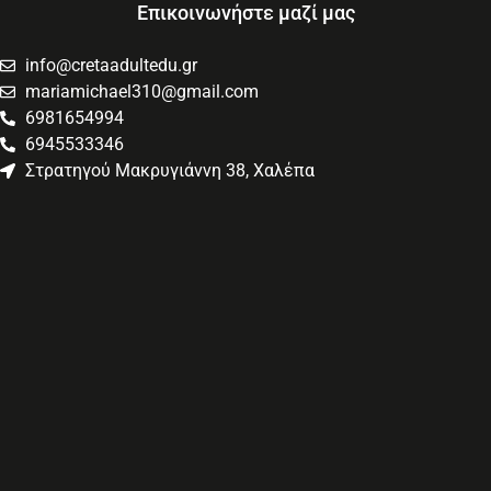
Επικοινωνήστε μαζί μας
info@cretaadultedu.gr
mariamichael310@gmail.com
6981654994
6945533346
Στρατηγού Μακρυγιάννη 38, Χαλέπα