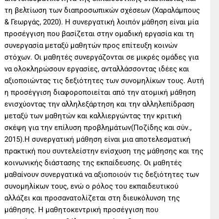
τη βελτίωση των διαπροσωπικών σχέσεων (Χαραλάμπους
& Γεωργάς, 2020). Η συνεργατική λοιπόν μάθηση είναι μία
προσέγγιση που βασίζεται στην ομαδική εργασία και τη
συνεργασία μεταξύ μαθητών προς επίτευξη κοινών
στόχων. Οι μαθητές συνεργάζονται σε μικρές ομάδες για
να ολοκληρώσουν εργασίες, ανταλλάσσοντας ιδέες και
αξιοποιώντας τις δεξιότητες των συνομηλίκων τους. Αυτή
η προσέγγιση διαφοροποιείται από την ατομική μάθηση
ενισχύοντας την αλληλεξάρτηση και την αλληλεπίδραση
μεταξύ των μαθητών και καλλιεργώντας την κριτική
σκέψη για την επίλυση προβλημάτων(Ποζίδης και σύν.,
2015).Η συνεργατική μάθηση είναι μια αποτελεσματική
πρακτική που συντελείστην ενίσχυση της μάθησης και της
κοινωνικής διάστασης της εκπαίδευσης. Οι μαθητές
μαθαίνουν συνεργατικά να αξιοποιούν τις δεξιότητες των
συνομηλίκων τους, ενώ ο ρόλος του εκπαιδευτικού
αλλάζει και προσανατολίζεται στη διευκόλυνση της
μάθησης. Η μαθητοκεντρική προσέγγιση που