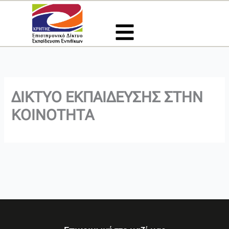
Μετάβαση
στο
περιεχόμενο
ΔΙΚΤΥΟ ΕΚΠΑΙΔΕΥΣΗΣ ΣΤΗΝ
ΚΟΙΝΟΤΗΤΑ