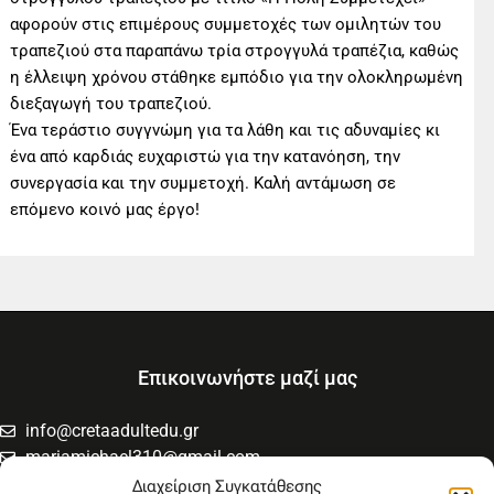
αφορούν στις επιμέρους συμμετοχές των ομιλητών του
τραπεζιού στα παραπάνω τρία στρογγυλά τραπέζια, καθώς
η έλλειψη χρόνου στάθηκε εμπόδιο για την ολοκληρωμένη
διεξαγωγή του τραπεζιού.
Ένα τεράστιο συγγνώμη για τα λάθη και τις αδυναμίες κι
ένα από καρδιάς ευχαριστώ για την κατανόηση, την
συνεργασία και την συμμετοχή. Καλή αντάμωση σε
επόμενο κοινό μας έργο!
Επικοινωνήστε μαζί μας
info@cretaadultedu.gr
mariamichael310@gmail.com
6981654994
Διαχείριση Συγκατάθεσης