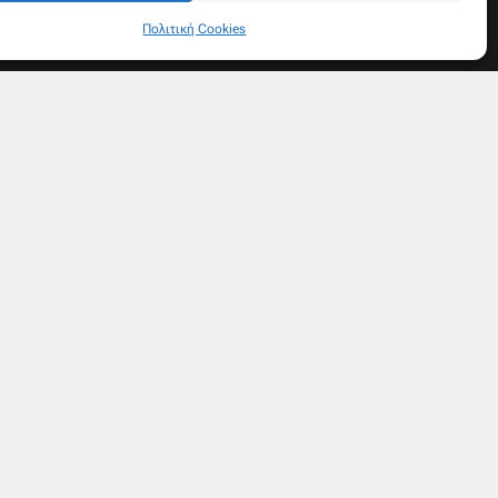
Πολιτική Cookies