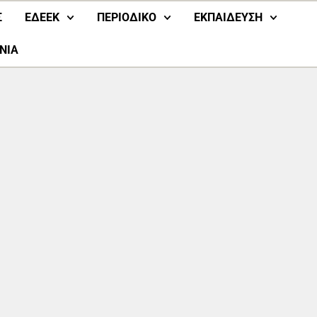
Σ
ΕΔΕΕΚ
ΠΕΡΙΟΔΙΚΟ
ΕΚΠΑΙΔΕΥΣΗ
ΝΙΑ