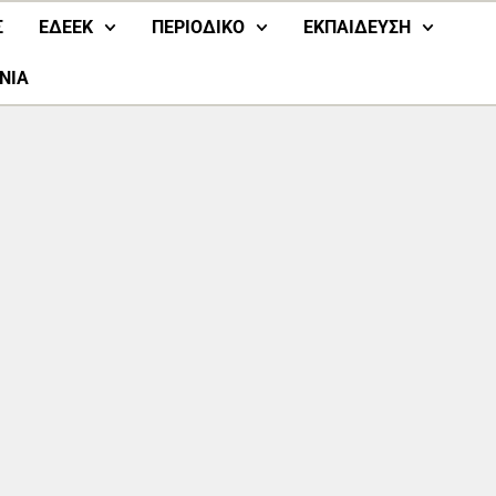
Σ
ΕΔΕΕΚ
ΠΕΡΙΟΔΙΚΟ
ΕΚΠΑΙΔΕΥΣΗ
ΝΙΑ