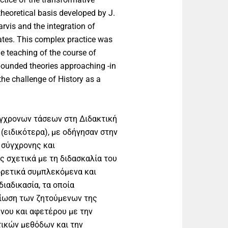
theoretical basis developed by J.
rvis and the integration of
tes. This complex practice was
e teaching of the course of
pounded theories approaching -in
the challenge of History as a
γχρονων τάσεων στη Διδακτική
 (ειδικότερα), με οδήγησαν στην
 σύγχρονης και
 σχετικά με τη διδασκαλία του
ορετικά συμπλεκόμενα και
ιαδικασία, τα οποία
λίωση των ζητούμενων της
νου και αφετέρου με την
ικών μεθόδων και την