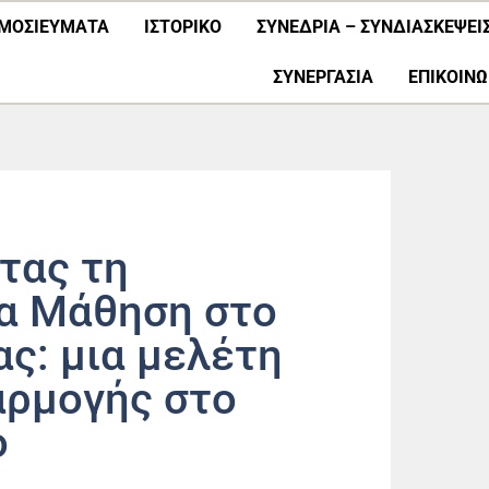
ΜΟΣΙΕΎΜΑΤΑ
ΙΣΤΟΡΙΚΟ
ΣΥΝΕΔΡΙΑ – ΣΥΝΔΙΑΣΚΕΨΕΙ
ΣΥΝΕΡΓΑΣΊΑ
ΕΠΙΚΟΙΝΩ
τας τη
α Μάθηση στο
ας: μια μελέτη
ρμογής στο
ο