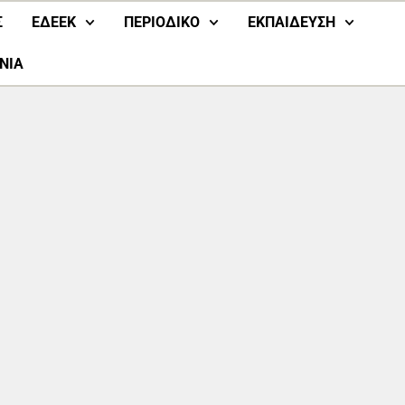
Σ
ΕΔΕΕΚ
ΠΕΡΙΟΔΙΚΟ
ΕΚΠΑΙΔΕΥΣΗ
ΝΙΑ