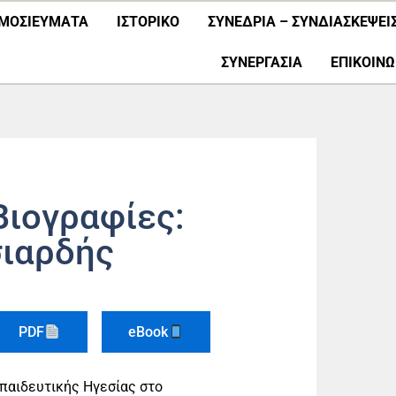
ΜΟΣΙΕΎΜΑΤΑ
ΙΣΤΟΡΙΚΟ
ΣΥΝΕΔΡΙΑ – ΣΥΝΔΙΑΣΚΕΨΕΙ
ΣΥΝΕΡΓΑΣΊΑ
ΕΠΙΚΟΙΝΩ
Βιογραφίες:
ιαρδής
PDF
eBook
παιδευτικής Ηγεσίας στο