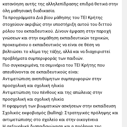
κατανόηση αυτής της αλληλεπίδρασης επιδρά θετικά στην
όλη μαθησιακή διαδικασία.
Τα προγράμματα Διά βίου μάθησης του ΤΕΙ Κρήτης
στοχεύουν ακριβώς στην υποστήριξη αυτού του διττού
ρόλου του εκπαιδευτικού. Δίνουν έμφαση στην παροχή
γνώσεων και στην εκμάθηση εκπαιδευτικών τεχνικών,
προκειμένου ο εκπαιδευτικός να είναι σε θέση να
βελτιώσει το κλίμα της τάξης, αλλά και να διαχειριστεί
προβλήματα συμπεριφοράς των παιδιών.
Πιο συγκεκριμένα, τα σεμινάρια του ΤΕΙ Κρήτης που
απευθύνονται σε εκπαιδευτικούς είναι:
Αντιμετώπιση ανεπιθύμητων συμπεριφορών στην
προσχολική και σχολική ηλικία
Αντιμετώπιση του πένθους και της απώλειας στην
προσχολική και σχολική ηλικία
Η εφαρμογή των βιωματικών ασκήσεων στην εκπαίδευση
Σχολικός εκφοβισμός (bulling): Στρατηγικές πρόληψης και
αντιμετώπισης στο σχολείο και στην οικογένεια
Η σεξουαλική διαπαιδαγώγηση και η πρόληψη της