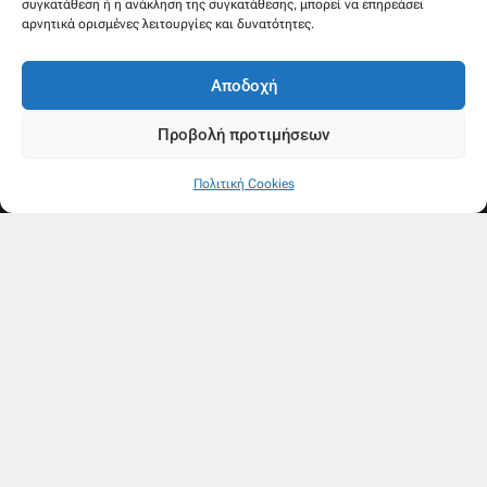
συγκατάθεση ή η ανάκληση της συγκατάθεσης, μπορεί να επηρεάσει
αρνητικά ορισμένες λειτουργίες και δυνατότητες.
Αποδοχή
Προβολή προτιμήσεων
Πολιτική Cookies