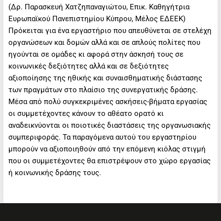
(Δρ. Παρασκευή Χατζηπαναγιώτου, Επικ. Καθηγήτρια
Ευρωπαϊκού Πανεπιστημίου Κύπρου, Μέλος ΕΔΕΕΚ)
Πρόκειται για ένα εργαστήριο που απευθύνεται σε στελέχη
οργανώσεων και δομών αλλά και σε απλούς πολίτες που
ηγούνται σε ομάδες κι αφορά στην άσκησή τους σε
κοινωνικές δεξιότητες αλλά και σε δεξιότητες
αξιοποίησης της ηθικής και συναισθηματικής διάστασης
των πραγμάτων στο πλαίσιο της συνεργατικής δράσης.
Μέσα από πολύ συγκεκριμένες ασκήσεις-βήματα εργασίας
οι συμμετέχοντες κάνουν το αθέατο ορατό κι
αναδεικνύονται οι ποιοτικές διαστάσεις της οργανωσιακής
συμπεριφοράς. Τα παραγόμενα αυτού του εργαστηρίου
μπορούν να αξιοποιηθούν από την επόμενη κιόλας στιγμή
που οι συμμετέχοντες θα επιστρέψουν στο χώρο εργασίας
ή κοινωνικής δράσης τους.