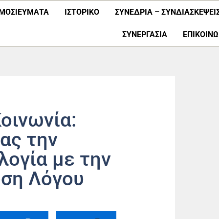
ΜΟΣΙΕΎΜΑΤΑ
ΙΣΤΟΡΙΚΟ
ΣΥΝΕΔΡΙΑ – ΣΥΝΔΙΑΣΚΕΨΕΙ
ΣΥΝΕΡΓΑΣΊΑ
ΕΠΙΚΟΙΝΩ
οινωνία:
ας την
ογία με την
υση Λόγου