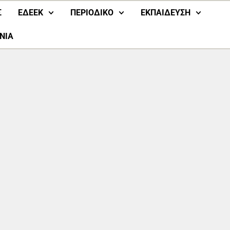
Σ
ΕΔΕΕΚ
ΠΕΡΙΟΔΙΚΟ
ΕΚΠΑΙΔΕΥΣΗ
ΝΙΑ