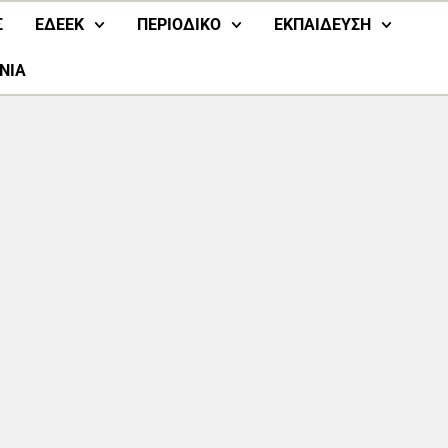
Σ
ΕΔΕΕΚ
ΠΕΡΙΟΔΙΚΟ
ΕΚΠΑΙΔΕΥΣΗ
ΝΙΑ