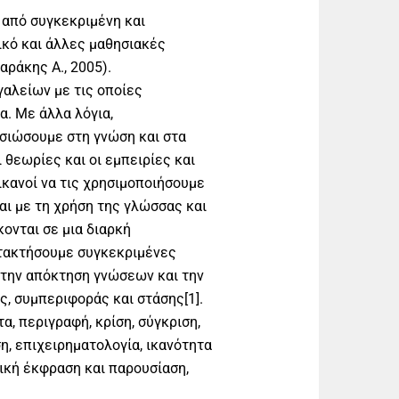
 από συγκεκριμένη και
ικό και άλλες μαθησιακές
αράκης Α., 2005).
γαλείων με τις οποίες
. Με άλλα λόγια,
υσιώσουμε στη γνώση και στα
ι θεωρίες και οι εμπειρίες και
ικανοί να τις χρησιμοποιήσουμε
αι με τη χρήση της γλώσσας και
ονται σε μια διαρκή
ατακτήσουμε συγκεκριμένες
α την απόκτηση γνώσεων και την
, συμπεριφοράς και στάσης[1].
τα, περιγραφή, κρίση, σύγκριση,
η, επιχειρηματολογία, ικανότητα
ική έκφραση και παρουσίαση,