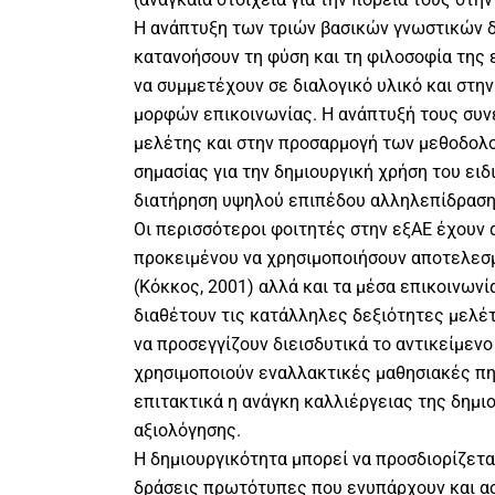
Η ανάπτυξη των τριών βασικών γνωστικών δε
κατανοήσουν τη φύση και τη φιλοσοφία της 
να συμμετέχουν σε διαλογικό υλικό και στη
μορφών επικοινωνίας. Η ανάπτυξή τους συ
μελέτης και στην προσαρμογή των μεθοδολογ
σημασίας για την δημιουργική χρήση του ειδ
διατήρηση υψηλού επιπέδου αλληλεπίδραση
Οι περισσότεροι φοιτητές στην εξΑΕ έχουν 
προκειμένου να χρησιμοποιήσουν αποτελεσμ
(Κόκκος, 2001) αλλά και τα μέσα επικοινωνί
διαθέτουν τις κατάλληλες δεξιότητες μελέτ
να προσεγγίζουν διεισδυτικά το αντικείμενο
χρησιμοποιούν εναλλακτικές μαθησιακές πη
επιτακτικά η ανάγκη καλλιέργειας της δημιο
αξιολόγησης.
Η δημιουργικότητα μπορεί να προσδιορίζετα
δράσεις πρωτότυπες που ενυπάρχουν και ασ