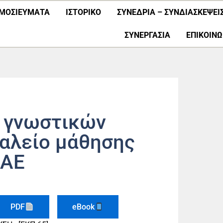
ΜΟΣΙΕΎΜΑΤΑ
ΙΣΤΟΡΙΚΟ
ΣΥΝΕΔΡΙΑ – ΣΥΝΔΙΑΣΚΕΨΕΙ
ΣΥΝΕΡΓΑΣΊΑ
ΕΠΙΚΟΙΝΩ
 γνωστικών
αλείο μάθησης
ξΑΕ
PDF
eBook