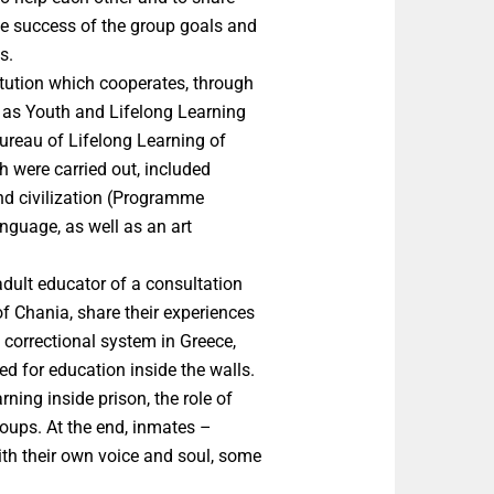
he success of the group goals and
s.
itution which cooperates, through
, as Youth and Lifelong Learning
ureau of Lifelong Learning of
 were carried out, included
nd civilization (Programme
anguage, as well as an art
adult educator of a consultation
f Chania, share their experiences
e correctional system in Greece,
 for education inside the walls.
rning inside prison, the role of
oups. At the end, inmates –
th their own voice and soul, some