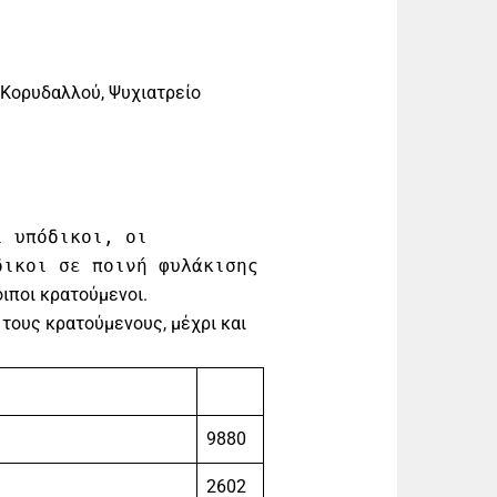
 Κορυδαλλού, Ψυχιατρείο
ι υπόδικοι, οι
δικοι σε ποινή φυλάκισης
ιποι κρατούμενοι.
 τους κρατούμενους, μέχρι και
9880
2602