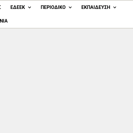
Σ
ΕΔΕΕΚ
ΠΕΡΙΟΔΙΚΟ
ΕΚΠΑΙΔΕΥΣΗ
ΝΙΑ