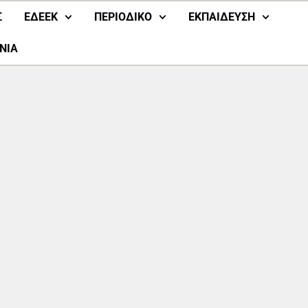
Σ
ΕΔΕΕΚ
ΠΕΡΙΟΔΙΚΟ
ΕΚΠΑΙΔΕΥΣΗ
ΝΙΑ