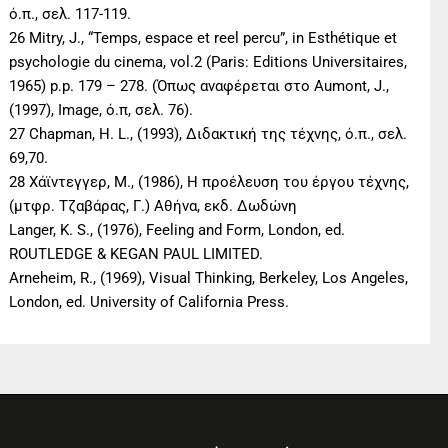
ό.π., σελ. 117-119.
26 Mitry, J., “Temps, espace et reel percu”, in Esthétique et
psychologie du cinema, vol.2 (Paris: Editions Universitaires,
1965) p.p. 179 – 278. (Όπως αναφέρεται στο Aumont, J.,
(1997), Image, ό.π, σελ. 76).
27 Chapman, H. L., (1993), Διδακτική της τέχνης, ό.π., σελ.
69,70.
28 Χάϊντεγγερ, Μ., (1986), Η προέλευση του έργου τέχνης,
(μτφρ. Τζαβάρας, Γ.) Αθήνα, εκδ. Δωδώνη
Langer, K. S., (1976), Feeling and Form, London, ed.
ROUTLEDGE & KEGAN PAUL LIMITED.
Arneheim, R., (1969), Visual Thinking, Berkeley, Los Angeles,
London, ed. University of California Press.