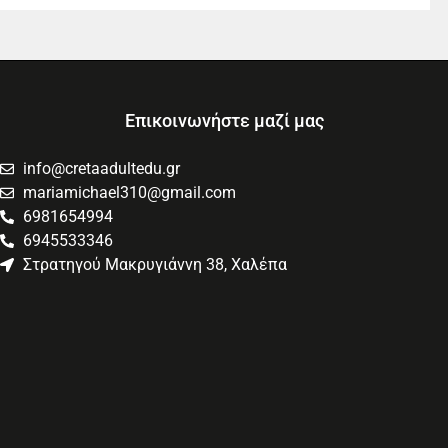
Επικοινωνήστε μαζί μας
info@cretaadultedu.gr
mariamichael310@gmail.com
6981654994
6945533346
Στρατηγού Μακρυγιάννη 38, Χαλέπα