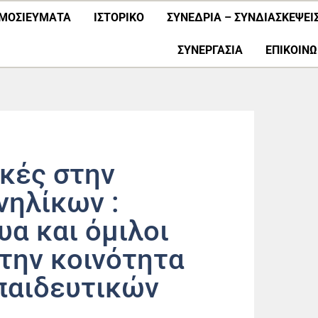
ΜΟΣΙΕΎΜΑΤΑ
ΙΣΤΟΡΙΚΟ
ΣΥΝΕΔΡΙΑ – ΣΥΝΔΙΑΣΚΕΨΕΙ
ΣΥΝΕΡΓΑΣΊΑ
ΕΠΙΚΟΙΝΩ
κές στην
νηλίκων :
υα και όμιλοι
την κοινότητα
παιδευτικών