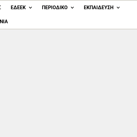
Σ
ΕΔΕΕΚ
ΠΕΡΙΟΔΙΚΟ
ΕΚΠΑΙΔΕΥΣΗ
ΝΙΑ