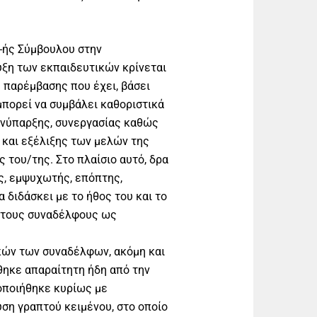
-ής Σύμβουλου στην
ξη των εκπαιδευτικών κρίνεται
 παρέμβασης που έχει, βάσει
μπορεί να συμβάλει καθοριστικά
συνύπαρξης, συνεργασίας καθώς
 και εξέλιξης των μελών της
 του/της. Στο πλαίσιο αυτό, δρα
, εμψυχωτής, επόπτης,
 διδάσκει με το ήθος του και το
ε τους συναδέλφους ως
κών των συναδέλφων, ακόμη και
ηκε απαραίτητη ήδη από την
οποιήθηκε κυρίως με
υση γραπτού κειμένου, στο οποίο