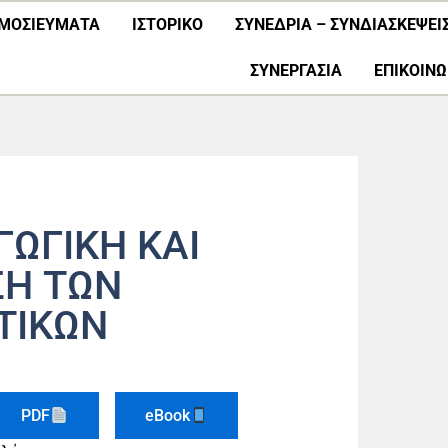
ΜΟΣΙΕΎΜΑΤΑ
ΙΣΤΟΡΙΚΟ
ΣΥΝΕΔΡΙΑ – ΣΥΝΔΙΑΣΚΕΨΕΙ
ΣΥΝΕΡΓΑΣΊΑ
ΕΠΙΚΟΙΝΩ
ΓΩΓΙΚΗ ΚΑΙ
ΣΗ ΤΩΝ
ΤΙΚΩΝ
PDF
eBook