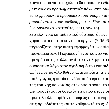
κοινό όραμα για το σχολείο θα πρέπει να «
δο
μετόχους να προβληματιστούν πάνω στις δικ
να εκφράσουν το προσωπικό τους όραμα και 
μπορούν να κάνουν σύνθεση με τις αξίες και
(Παιδαγωγικό Ινστιτούτο, 2000, σελ.18).
Στο ελληνικό εκπαιδευτικό σύστημα, όμως, 
χαράσσεται από τα κεντρικά όργανα (Υ.ΠΑΙ.Θ
περιορίζεται στην πιστή εφαρμογή των επί
προγραμμάτων. Η εφαρμογή ενός κοινού για
προγράμματος καλλιεργεί την αντίληψη ότι 
ουσιαστικό λόγο στον σχεδιασμό του εκπαι
αφήνει, σε μεγάλο βαθμό, αναξιοποίητη την 
παιδαγωγού, η οποία συνδέεται άρρηκτα και 
της τοπικής κοινωνίας στην οποία ασκεί το 
Επιπροσθέτως, οι δυνατότητες που έχουν οι
πρωτοβουλίες ορίζονται σαφώς από το νομο
στις αρμοδιότητες και τα καθήκοντά τους.