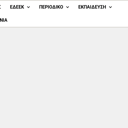
Σ
ΕΔΕΕΚ
ΠΕΡΙΟΔΙΚΟ
ΕΚΠΑΙΔΕΥΣΗ
ΝΙΑ