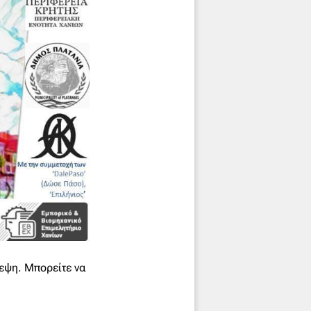
κεψη. Μπορείτε να