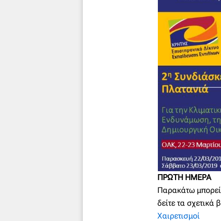
ΠΡΩΤΗ ΗΜΕΡΑ
Παρακάτω μπορείτ
δείτε τα σχετικά 
Χαιρετισμοί