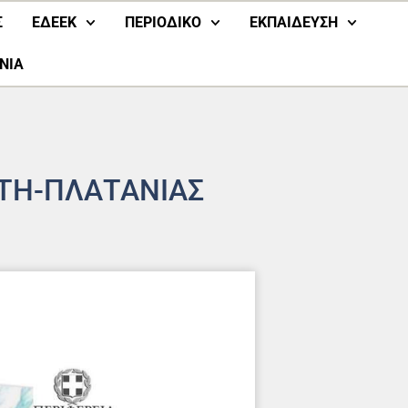
Σ
ΕΔΕΕΚ
ΠΕΡΙΟΔΙΚΟ
ΕΚΠΑΙΔΕΥΣΗ
ΝΙΑ
ΗΤΗ-ΠΛΑΤΑΝΙΑΣ