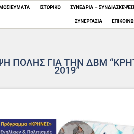
ΜΟΣΙΕΎΜΑΤΑ
ΙΣΤΟΡΙΚΟ
ΣΥΝΕΔΡΙΑ – ΣΥΝΔΙΑΣΚΕΨΕΙ
ΣΥΝΕΡΓΑΣΊΑ
ΕΠΙΚΟΙΝΩ
ΨΗ ΠΟΛΗΣ ΓΙΑ ΤΗΝ ΔΒΜ “ΚΡ
2019”