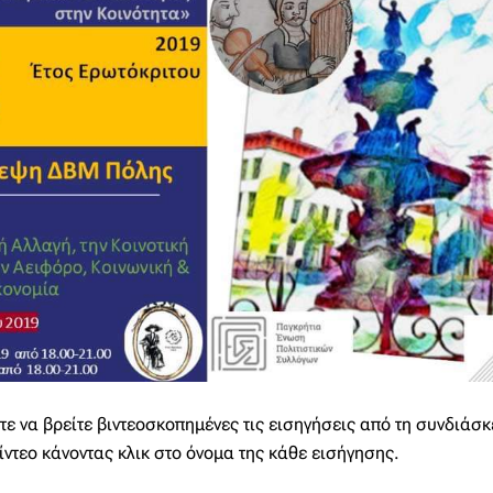
ε να βρείτε βιντεοσκοπημένες τις εισηγήσεις από τη συνδιάσ
βίντεο κάνοντας κλικ στο όνομα της κάθε εισήγησης.