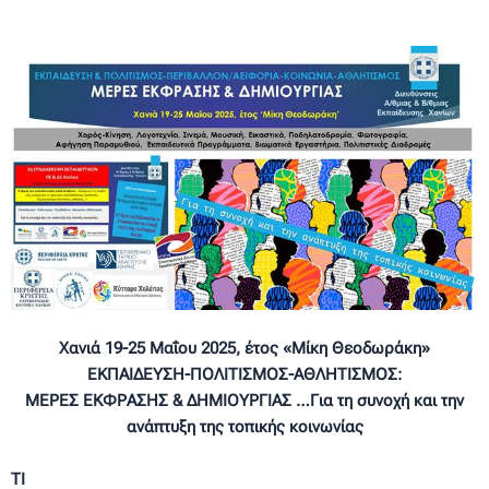
Χανιά 19-25 Μαΐου 2025, έτος «Μίκη Θεοδωράκη»
ΕΚΠΑΙΔΕΥΣΗ-ΠΟΛΙΤΙΣΜΟΣ-ΑΘΛΗΤΙΣΜΟΣ:
ΜΕΡΕΣ ΕΚΦΡΑΣΗΣ & ΔΗΜΙΟΥΡΓΙΑΣ …Για τη συνοχή και την
ανάπτυξη της τοπικής κοινωνίας
ΤΙ