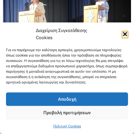
Διαχείριση Συγκατάθεσης
Cookies
Για να παρέχουμε την καλύτερη εμπειρία, χρησιμοποιούμε τεχνολογίες
όπως cookies για την αποθήκευση ή/και την πρόσβαση σε πληροφορίες
συσκευών. Η συγκατάθεση για τις εν λόγω τεχνολογίες θα μας επιτρέψει
να επεξεργαστούμε δεδομένα προσωπικού χαρακτήρα, όπως συμπεριφορά
περιήγησης ή μοναδικά αναγνωριστικά σε αυτόν τον ιστότοπο. Η μη
συγκατάθεση ή η ανάκληση της συγκατάθεσης, μπορεί να επηρεάσει
αρνητικά ορισμένες λειτουργίες και δυνατότητες.
Αποδοχή
Προβολή προτιμήσεων
Πολιτική Cookies