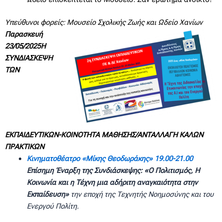
Υπεύθυνοι φορείς: Μουσείο Σχολικής Ζωής και Ωδείο Χανίων
Παρασκευή
23/05/2025Η
ΣΥΝΔΙΑΣΚΕΨΗ
ΤΩΝ
ΕΚΠΑΙΔΕΥΤΙΚΩΝ-ΚΟΙΝΟΤΗΤΑ ΜΑΘΗΣΗΣ/ΑΝΤΑΛΛΑΓΗ ΚΑΛΩΝ
ΠΡΑΚΤΙΚΩΝ
Κινηματοθέατρο «Μίκης Θεοδωράκης» 19.00-21.00
Επίσημη Έναρξη της Συνδιάσκεψης: «Ο Πολιτισμός, Η
Κοινωνία και η Τέχνη μια αδήριτη αναγκαιότητα στην
Εκπαίδευση»
την εποχή της Τεχνητής Νοημοσύνης και του
Ενεργού Πολίτη.