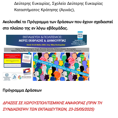
Δεύτερης Ευκαιρίας, Σχολείο Δεύτερης Ευκαιρίας
Καταστήματος Κράτησης (Αγυιάς),
Ακολουθεί το Πρόγραμμα των δράσεων που έχουν σχεδιαστεί
στο πλαίσιο της εν λόγω εβδομάδας.
Πρόγραμμα Δράσεων
ΔΡΑΣΕΙΣ ΣΕ ΧΩΡΟΥΣΠΟΛΙΤΙΣΜΙΚΗΣ ΑΝΑΦΟΡΑΣ (ΠΡΙΝ ΤΗ
ΣΥΝΔΙΑΣΚΕΨΗ ΤΩΝ ΕΚΠΑΙΔΕΥΤΙΚΩΝ, 23-25/05/2025)