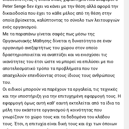
Peter Senge δεν έχει να κάνει με την θέση αλλά αφορά την
δικαιοδοσία που έχει το κάθε μέλος από τη θέση στην
οποία βρίσκεται, καλύπτοντας το σύνολο των λειτουργιών
ενός οργανισμού.
Με τα παραπάνω γίνεται σαφές πως μέσω της
Οργανωσιακής Μάθησης δίνεται η δυνατότητα σε έναν
οργανισμό ανεξαρτήτως του χώρου στον οποίο
δραστηριοποιείται να αναπτύξει και να ενισχύσει τις
ικανότητες του έτσι ώστε να μπορεί να επιλύσει με πιο
αποτελεσματικό τρόπο τα προβλήματα που τον
απασχολούν επενδύοντας στους ίδιους τους ανθρώπους
του.
Οι ειδικοί μπορούν να παρέχουν τα εργαλεία, τις τεχνικές
και την υποστήριξη για την επιτυχημένη εφαρμογή τους. Η
εφαρμογή όμως αυτή καθ’ εαυτή εκτελείται από τα ίδια τα
μέλη του εκάστοτε οργανισμού ή κοινότητας που
γνωρίζουν το χώρο τους και τα δεδομένα του κλάδου
τους. Έτσι, η επιτυχία είναι δική τους και όχι των όποιων