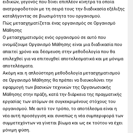
ειδικών, γεγονός που δίνει επιπλέον κίνητρα τα οποία
ανατροφοδοτούν με τη σειρά τους την διαδικασία εξέλιξης
καταλήγοντας σε βιωσιμότητα του οργανισμού.
Πώς μετασχηματίζεται ένας οργανισμός σε Οργανισμό
Μάθησης
Ο μετασχηματισμός ενός οργανισμού σε αυτό που
ονομάζουμε Οργανισμό Μάθησης είναι μια διαδικασία που
απαιτεί χρόνο και δέσμευση στην μεθοδολογία που θα
επιλεχθεί για να επιτευχθεί αποτελεσματικά και με μόνιμα
αποτελέσματα.
Ακόμη και η απλούστερη μεθοδολογία μετασχηματισμού
σε Οργανισμό Μάθησης θα πρέπει να διευκολύνει την
εφαρμογή των βασικών τεχνικών της Οργανωσιακής
Μάθησης στην πράξη, κατά την διάρκεια της πραγματικής
εργασίας των ατόμων σε συγκεκριμένους στόχους του
οργανισμού. Με αυτό τον τρόπο, το αποτέλεσμα είναι η
νέα αυτή προσέγγιση και συνεπώς η νέα συμπεριφορά των
συμμετεχόντων να γίνεται βίωμα και ως εκ τούτου να έχει
μόνιμη φύση.