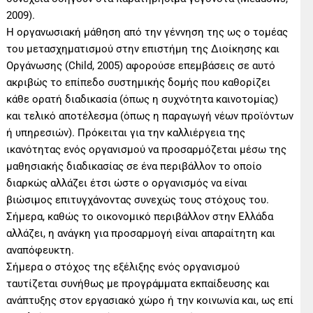
2009).
Η οργανωσιακή μάθηση από την γέννηση της ως ο τομέας
του μετασχηματισμού στην επιστήμη της Διοίκησης και
Οργάνωσης (Child, 2005) αφορούσε επεμβάσεις σε αυτό
ακριβώς το επίπεδο συστημικής δομής που καθορίζει
κάθε ορατή διαδικασία (όπως η συχνότητα καινοτομίας)
και τελικό αποτέλεσμα (όπως η παραγωγή νέων προϊόντων
ή υπηρεσιών). Πρόκειται για την καλλιέργεια της
ικανότητας ενός οργανισμού να προσαρμόζεται μέσω της
μαθησιακής διαδικασίας σε ένα περιβάλλον το οποίο
διαρκώς αλλάζει έτσι ώστε ο οργανισμός να είναι
βιώσιμος επιτυγχάνοντας συνεχώς τους στόχους του.
Σήμερα, καθώς το οικονομικό περιβάλλον στην Ελλάδα
αλλάζει, η ανάγκη για προσαρμογή είναι απαραίτητη και
αναπόφευκτη.
Σήμερα ο στόχος της εξέλιξης ενός οργανισμού
ταυτίζεται συνήθως με προγράμματα εκπαίδευσης και
ανάπτυξης στον εργασιακό χώρο ή την κοινωνία και, ως επί