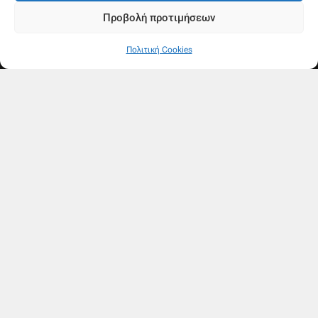
Προβολή προτιμήσεων
Πολιτική Cookies