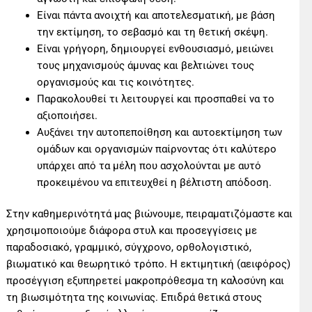
Είναι πάντα ανοιχτή και αποτελεσματική, με βάση
την εκτίμηση, το σεβασμό και τη θετική σκέψη.
Είναι γρήγορη, δημιουργεί ενθουσιασμό, μειώνει
τους μηχανισμούς άμυνας και βελτιώνει τους
οργανισμούς και τις κοινότητες.
Παρακολουθεί τι λειτουργεί και προσπαθεί να το
αξιοποιήσει.
Αυξάνει την αυτοπεποίθηση και αυτοεκτίμηση των
ομάδων και οργανισμών παίρνοντας ότι καλύτερο
υπάρχει από τα μέλη που ασχολούνται με αυτό
προκειμένου να επιτευχθεί η βέλτιστη απόδοση.
Στην καθημερινότητά μας βιώνουμε, πειραματιζόμαστε και
χρησιμοποιούμε διάφορα στυλ και προσεγγίσεις με
παραδοσιακό, γραμμικό, σύγχρονο, ορθολογιστικό,
βιωματικό και θεωρητικό τρόπο. H εκτιμητική (αειφόρος)
προσέγγιση εξυπηρετεί μακροπρόθεσμα τη καλοσύνη και
τη βιωσιμότητα της κοινωνίας. Επιδρά θετικά στους