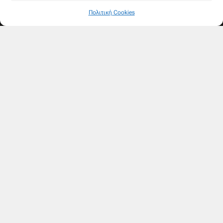
Πολιτική Cookies