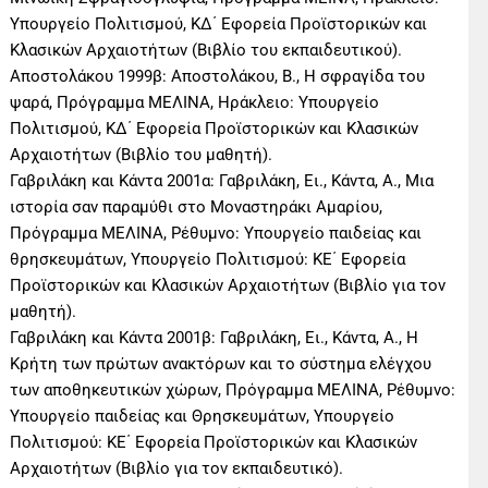
Υπουργείο Πολιτισμού, ΚΔ΄ Εφορεία Προϊστορικών και
Κλασικών Αρχαιοτήτων (Βιβλίο του εκπαιδευτικού).
Αποστολάκου 1999β: Αποστολάκου, Β., Η σφραγίδα του
ψαρά, Πρόγραμμα ΜΕΛΙΝΑ, Ηράκλειο: Υπουργείο
Πολιτισμού, ΚΔ΄ Εφορεία Προϊστορικών και Κλασικών
Αρχαιοτήτων (Βιβλίο του μαθητή).
Γαβριλάκη και Κάντα 2001α: Γαβριλάκη, Ει., Κάντα, Α., Μια
ιστορία σαν παραμύθι στο Μοναστηράκι Αμαρίου,
Πρόγραμμα ΜΕΛΙΝΑ, Ρέθυμνο: Υπουργείο παιδείας και
θρησκευμάτων, Υπουργείο Πολιτισμού: ΚΕ΄ Εφορεία
Προϊστορικών και Κλασικών Αρχαιοτήτων (Βιβλίο για τον
μαθητή).
Γαβριλάκη και Κάντα 2001β: Γαβριλάκη, Ει., Κάντα, Α., Η
Κρήτη των πρώτων ανακτόρων και το σύστημα ελέγχου
των αποθηκευτικών χώρων, Πρόγραμμα ΜΕΛΙΝΑ, Ρέθυμνο:
Υπουργείο παιδείας και Θρησκευμάτων, Υπουργείο
Πολιτισμού: ΚΕ΄ Εφορεία Προϊστορικών και Κλασικών
Αρχαιοτήτων (Βιβλίο για τον εκπαιδευτικό).