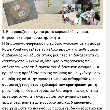
4. Επιτραπέζια παιχνίδια με τα ευρωπαϊκά μνημεία.
Ε΄ φάση εκτίμηση-δραστηριότητα
Η δημιουργία ψηφιακού παιχνιδιού γνώσεων με τη μορφή
PowerPoint αποτέλεσε το τελικό προϊόν της μαθησιακής
διαδικασίας και έδωσε στους μαθητές τη δυνατότητα να
αναστοχαστούν και να αξιοποιήσουν τις γνώσεις που
απέκτησαν κατά τη διάρκεια του διδακτικού σεναρίου. Οι
ερωτήσεις προήλθαν από τις γνώσεις που συγκέντρωσαν
οι μαθητές κατά την έρευνά τους, ενώ ενθαρρύνθηκε η
συμμετοχή τους στον σχεδιασμό των ερωτήσεων
με τη
μορφή ρίμας. Οι φωτογραφίες λειτούργησαν ως οπτικά
ερεθίσματα για την αναγνώριση των μνημείων και οι
ερωτήσεις περιείχαν
χιουμοριστικά και δημιουργικά
στοιχεία
ώστε το παιχνίδι να παραμένει διασκεδαστικό και