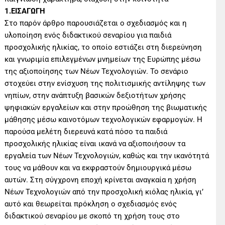
1.ΕΙΣΑΓΩΓΗ
Στο παρόν άρθρο παρουσιάζεται ο σχεδιασμός και η
υλοποίηση ενός διδακτικού σεναρίου για παιδιά
προσχολικής ηλικίας, το οποίο εστιάζει στη διερεύνηση
και γνωριμία επιλεγμένων μνημείων της Ευρώπης μέσω
της αξιοποίησης των Νέων Τεχνολογιών. Το σενάριο
στοχεύει στην ενίσχυση της πολιτισμικής αντίληψης των
νηπίων, στην ανάπτυξη βασικών δεξιοτήτων χρήσης
ψηφιακών εργαλείων και στην προώθηση της βιωματικής
μάθησης μέσω καινοτόμων τεχνολογικών εφαρμογών. Η
παρούσα μελέτη διερευνά κατά πόσο τα παιδιά
προσχολικής ηλικίας είναι ικανά να αξιοποιήσουν τα
εργαλεία των Νέων Τεχνολογιών, καθώς και την ικανότητά
τους να μάθουν και να εκφραστούν δημιουργικά μέσω
αυτών. Στη σύγχρονη εποχή κρίνεται αναγκαία η χρήση
Νέων Τεχνολογιών από την προσχολική κιόλας ηλικία, γι’
αυτό και θεωρείται πρόκληση ο σχεδιασμός ενός
διδακτικού σεναρίου με σκοπό τη χρήση τους στο