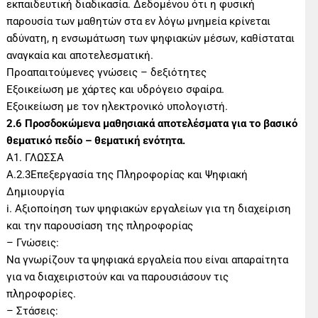
εκπαιδευτική διαδικασία. Δεδομένου ότι η φυσική
παρουσία των μαθητών στα εν λόγω μνημεία κρίνεται
αδύνατη, η ενσωμάτωση των ψηφιακών μέσων, καθίσταται
αναγκαία και αποτελεσματική.
Προαπαιτούμενες γνώσεις – δεξιότητες
Εξοικείωση με χάρτες και υδρόγειο σφαίρα.
Εξοικείωση με τον ηλεκτρονικό υπολογιστή.
2.6 Προσδοκώμενα μαθησιακά αποτελέσματα για το βασικό
θεματικό πεδίο – θεματική ενότητα.
Α1. ΓΛΩΣΣΑ
Α.2.3Επεξεργασία της Πληροφορίας και Ψηφιακή
Δημιουργία
i. Αξιοποίηση των ψηφιακών εργαλείων για τη διαχείριση
και την παρουσίαση της πληροφορίας
– Γνώσεις:
Να γνωρίζουν τα ψηφιακά εργαλεία που είναι απαραίτητα
για να διαχειριστούν και να παρουσιάσουν τις
πληροφορίες.
– Στάσεις: