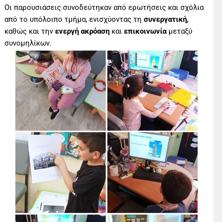
Οι παρουσιάσεις συνοδεύτηκαν από ερωτήσεις και σχόλια
από το υπόλοιπο τμήμα, ενισχύοντας τη
συνεργατική
,
καθώς και την
ενεργή ακρόαση
και
επικοινωνία
μεταξύ
συνομηλίκων.