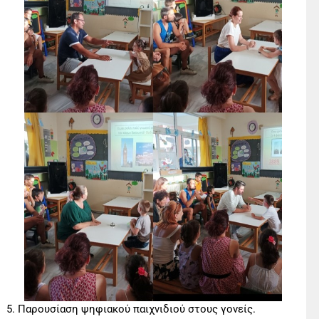
5. Παρουσίαση ψηφιακού παιχνιδιού στους γονείς.