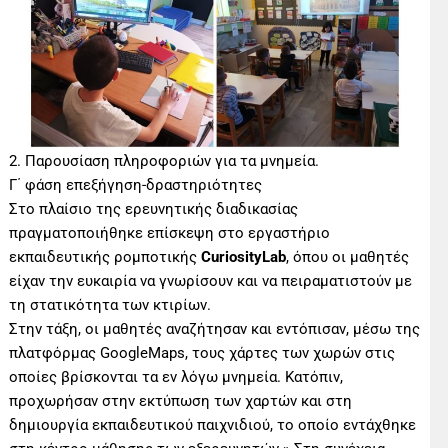
2. Παρουσίαση πληροφοριών για τα μνημεία.
Γ΄ φάση επεξήγηση-δραστηριότητες
Στο πλαίσιο της ερευνητικής διαδικασίας
πραγματοποιήθηκε επίσκεψη στο εργαστήριο
εκπαιδευτικής ρομποτικής
CuriosityLab
, όπου οι μαθητές
είχαν την ευκαιρία να γνωρίσουν και να πειραματιστούν με
τη στατικότητα των κτιρίων.
Στην τάξη, οι μαθητές αναζήτησαν και εντόπισαν, μέσω της
πλατφόρμας GoogleMaps, τους χάρτες των χωρών στις
οποίες βρίσκονται τα εν λόγω μνημεία. Κατόπιν,
προχωρήσαν στην εκτύπωση των χαρτών και στη
δημιουργία εκπαιδευτικού παιχνιδιού, το οποίο εντάχθηκε