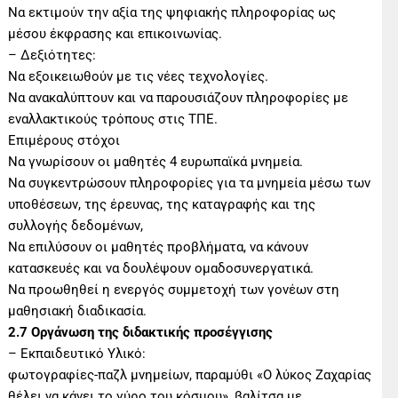
Να εκτιμούν την αξία της ψηφιακής πληροφορίας ως
μέσου έκφρασης και επικοινωνίας.
– Δεξιότητες:
Να εξοικειωθούν με τις νέες τεχνολογίες.
Να ανακαλύπτουν και να παρουσιάζουν πληροφορίες με
εναλλακτικούς τρόπους στις ΤΠΕ.
Επιμέρους στόχοι
Να γνωρίσουν οι μαθητές 4 ευρωπαϊκά μνημεία.
Να συγκεντρώσουν πληροφορίες για τα μνημεία μέσω των
υποθέσεων, της έρευνας, της καταγραφής και της
συλλογής δεδομένων,
Να επιλύσουν οι μαθητές προβλήματα, να κάνουν
κατασκευές και να δουλέψουν ομαδοσυνεργατικά.
Να προωθηθεί η ενεργός συμμετοχή των γονέων στη
μαθησιακή διαδικασία.
2.7 Οργάνωση της διδακτικής προσέγγισης
– Εκπαιδευτικό Υλικό:
φωτογραφίες-παζλ μνημείων, παραμύθι «Ο λύκος Ζαχαρίας
θέλει να κάνει το γύρο του κόσμου», βαλίτσα με