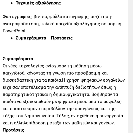
Τεχνικές αξιολόγησης
Φωτογραφίες, βίντεο, φύλλα καταγραφής, συζήτηση-
ανατροφοδότηση, τελικό παιχνίδι αξιολόγησης σε μορφή
PowerPoint.
Συμπεράσματα – Προτάσεις
Συμπεράσματα
Οι νέες τεχνολογίες ενίσχυσαν τη μάθηση μέσω
παιχνιδιού, κάνοντας τη γνώση πιο προσβάσιμη και
διασκεδαστική για τα παιδιά.Η χρήση ψηφιακών εργαλείων
είχε σαν αποτέλεσμα την ανάπτυξη δεξιοτήτων όπως η
παρατηρητικότητακαι η δημιουργικότητα. Βοήθησαν τα
παιδιά να εξοικειωθούν με ψηφιακά μέσα από το ασφαλές
και εποπτευόμενο περιβάλλον της οικογένειας και της
τάξης του Νηπιαγωγείου. Τέλος, ενισχύθηκε η συνεργασία
και η αλληλεπίδραση μεταξύ των μαθητών και γονέων.
Προτάσεις