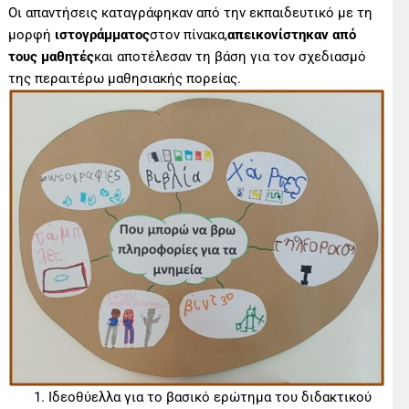
Οι απαντήσεις καταγράφηκαν από την εκπαιδευτικό με τη
μορφή
ιστογράμματος
στον πίνακα,
απεικονίστηκαν από
τους μαθητές
και αποτέλεσαν τη βάση για τον σχεδιασμό
της περαιτέρω μαθησιακής πορείας.
Ιδεοθύελλα για το βασικό ερώτημα του διδακτικού