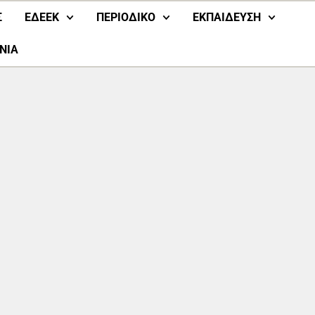
Σ
ΕΔΕΕΚ
ΠΕΡΙΟΔΙΚΟ
ΕΚΠΑΙΔΕΥΣΗ
ΝΙΑ