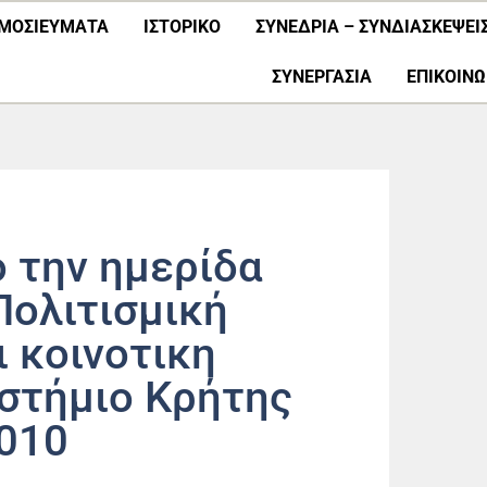
ΜΟΣΙΕΎΜΑΤΑ
ΙΣΤΟΡΙΚΟ
ΣΥΝΕΔΡΙΑ – ΣΥΝΔΙΑΣΚΕΨΕΙ
ΣΥΝΕΡΓΑΣΊΑ
ΕΠΙΚΟΙΝΩ
 την ημερίδα
Πολιτισμική
ι κοινοτικη
στήμιο Κρήτης
010