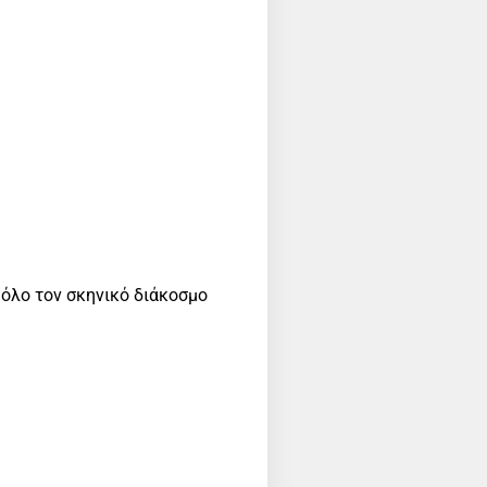
 όλο τον σκηνικό διάκοσμο