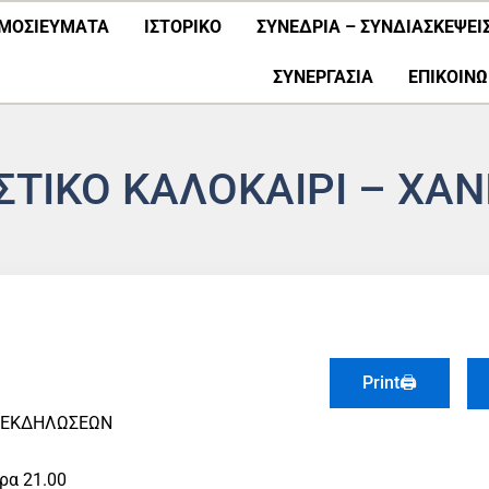
ΜΟΣΙΕΎΜΑΤΑ
ΙΣΤΟΡΙΚΟ
ΣΥΝΕΔΡΙΑ – ΣΥΝΔΙΑΣΚΕΨΕΙ
ΣΥΝΕΡΓΑΣΊΑ
ΕΠΙΚΟΙΝΩ
ΣΤΙΚΟ ΚΑΛΟΚΑΙΡΙ – ΧΑΝ
Print🖨
 ΕΚΔΗΛΩΣΕΩΝ
ρα 21.00