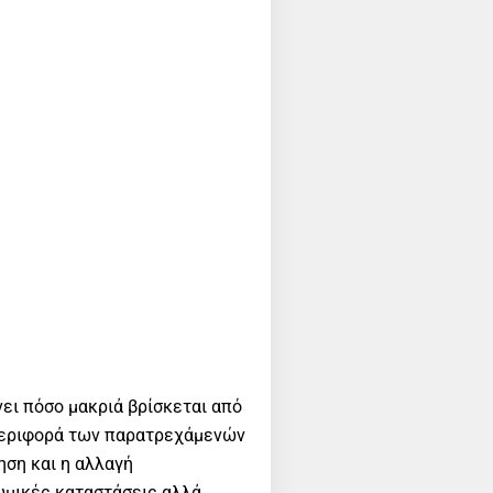
ει πόσο μακριά βρίσκεται από
μπεριφορά των παρατρεχάμενών
ηση και η αλλαγή
κωμικές καταστάσεις αλλά