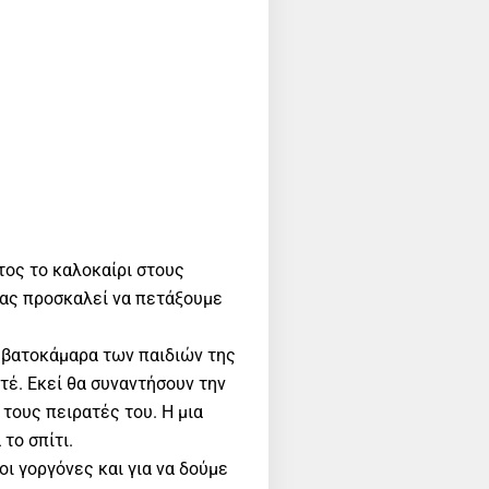
τος το καλοκαίρι στους
μας προσκαλεί να πετάξουμε
ρεβατοκάμαρα των παιδιών της
τέ. Εκεί θα συναντήσουν την
 τους πειρατές του. Η μια
το σπίτι.
οι γοργόνες και για να δούμε