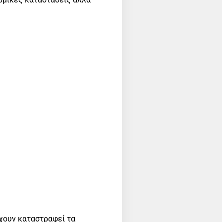
έχουν καταστραφεί τα