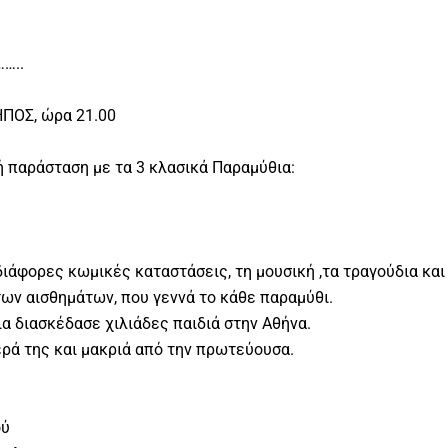
…..
ΠΟΣ, ώρα 21.00
 παράσταση με τα 3 κλασικά Παραμύθια:
διάφορες κωμικές καταστάσεις, τη μουσική ,τα τραγούδια και
των αισθημάτων, που γεννά το κάθε παραμύθι.
α διασκέδασε χιλιάδες παιδιά στην Αθήνα.
ερά της και μακριά από την πρωτεύουσα.
ού