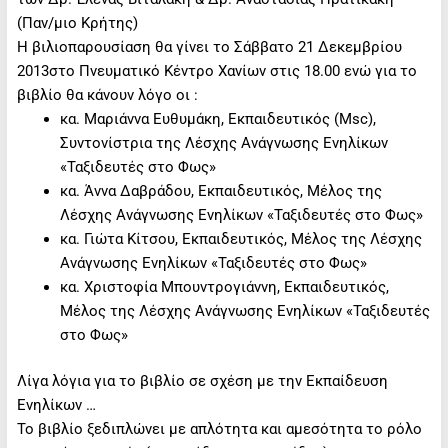
(Παν/μιο Κρήτης)
Η βιλιοπαρουσίαση θα γίνει το Σάββατο 21 Δεκεμβρίου
2013στο Πνευματικό Κέντρο Χανίων στις 18.00 ενώ για το
βιβλίο θα κάνουν λόγο οι :
κα. Μαριάννα Ευθυμάκη, Εκπαιδευτικός (Msc),
Συντονίστρια της Λέσχης Ανάγνωσης Ενηλίκων
«Ταξιδευτές στο Φως»
κα. Άννα Δαβράδου, Εκπαιδευτικός, Μέλος της
Λέσχης Ανάγνωσης Ενηλίκων «Ταξιδευτές στο Φως»
κα. Γιώτα Κίτσου, Εκπαιδευτικός, Μέλος της Λέσχης
Ανάγνωσης Ενηλίκων «Ταξιδευτές στο Φως»
κα. Xριστοφία Μπουντρογιάννη, Εκπαιδευτικός,
Μέλος της Λέσχης Ανάγνωσης Ενηλίκων «Ταξιδευτές
στο Φως»
Λίγα λόγια για το βιβλίο σε σχέση με την Εκπαίδευση
Ενηλίκων …
Το βιβλίο ξεδιπλώνει με απλότητα και αμεσότητα το ρόλο