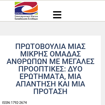
Μετάβαση
στο
περιεχόμενο
ΠΡΩΤΟΒΟΥΛΙΑ ΜΙΑΣ
ΜΙΚΡΗΣ ΟΜΑΔΑΣ
ΑΝΘΡΩΠΩΝ ΜΕ ΜΕΓΑΛΕΣ
ΠΡΟΟΠΤΙΚΕΣ: ΔΥΟ
ΕΡΩΤΗΜΑΤΑ, ΜΙΑ
ΑΠΑΝΤΗΣΗ ΚΑΙ ΜΙΑ
ΠΡΟΤΑΣΗ
ISSN:1792-2674