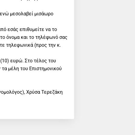
, ενώ μεσολαβεί μισάωρο
από εσάς επιθυμείτε να το
το όνομα και το τηλέφωνό σας
είτε τηλεφωνικά (προς την κ.
 (10) ευρώ. Στο τέλος του
 τα μέλη του Επιστημονικού
νομολόγος), Χρύσα Τερεζάκη