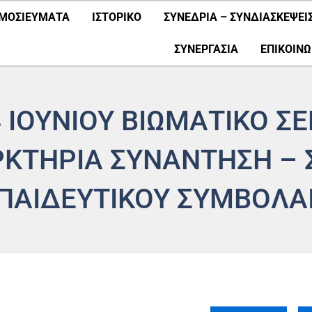
ΜΟΣΙΕΎΜΑΤΑ
ΙΣΤΟΡΙΚΟ
ΣΥΝΕΔΡΙΑ – ΣΥΝΔΙΑΣΚΕΨΕΙ
ΣΥΝΕΡΓΑΣΊΑ
ΕΠΙΚΟΙΝΩ
 ΙΟΥΝΙΟΥ ΒΙΩΜΑΤΙΚΟ Σ
ΡΚΤΗΡΙΑ ΣΥΝΑΝΤΗΣΗ – 
ΠΑΙΔΕΥΤΙΚΟΥ ΣΥΜΒΟΛΑ