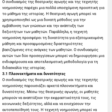
Ο συνδυασμός της θεατρικής αγωγής και της τεχνητής
νοημοσύνης παρέχει μια πολλά υποσχόμενη προοπτική για
το μάθημα της ιστορίας. Η θεατρική αγωγή μπορεί να
χρησιμοποιηθεί ως μια δυνατή μέθοδος για την
εμβάθυνση των γνώσεων και την ανάπτυξη των
δεξιοτήτων των μαθητών. Παράλληλα, η τεχνητή
νοημοσύνη προσφέρει τη δυνατότητα για εξατομικευμένη
μάθηση και προσαρμοσμένες δραστηριότητες
βασιζόμενες στις ανάγκες των μαθητών. Ο συνδυασμός
αυτών των δύο προσεγγίσεων μπορεί να δημιουργήσει μια
ενδιαφέρουσα και αποτελεσματική μεθοδολογία για τη
διδασκαλία της ιστορίας.
3.1 Πλεονεκτήματα και δυνατότητες
Ο συνδυασμός της θεατρικής αγωγής και της τεχνητής
νοημοσύνης παρουσιάζει αρκετά πλεονεκτήματα και
δυνατότητες. Μέσω της θεατρικής αγωγής, οι μαθητές
μπορούν να αναπτύξουν την εκφραστικότητά τους, τις
κοινωνικές δεξιότητες, αλλά και να ενισχύσουν την
αυτοπεποίθησή τους. Η τεχνητή νοημοσύνη μπορεί να