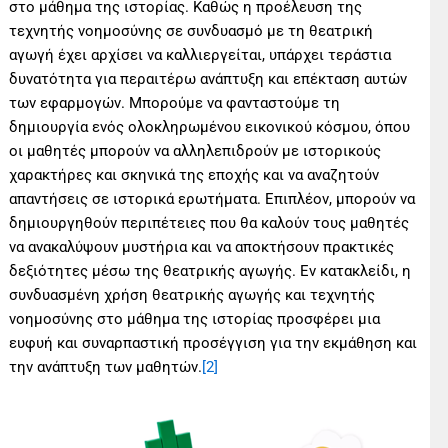
στο μάθημα της ιστορίας. Καθώς η προέλευση της
τεχνητής νοημοσύνης σε συνδυασμό με τη θεατρική
αγωγή έχει αρχίσει να καλλιεργείται, υπάρχει τεράστια
δυνατότητα για περαιτέρω ανάπτυξη και επέκταση αυτών
των εφαρμογών. Μπορούμε να φανταστούμε τη
δημιουργία ενός ολοκληρωμένου εικονικού κόσμου, όπου
οι μαθητές μπορούν να αλληλεπιδρούν με ιστορικούς
χαρακτήρες και σκηνικά της εποχής και να αναζητούν
απαντήσεις σε ιστορικά ερωτήματα. Επιπλέον, μπορούν να
δημιουργηθούν περιπέτειες που θα καλούν τους μαθητές
να ανακαλύψουν μυστήρια και να αποκτήσουν πρακτικές
δεξιότητες μέσω της θεατρικής αγωγής. Εν κατακλείδι, η
συνδυασμένη χρήση θεατρικής αγωγής και τεχνητής
νοημοσύνης στο μάθημα της ιστορίας προσφέρει μια
ευφυή και συναρπαστική προσέγγιση για την εκμάθηση και
την ανάπτυξη των μαθητών.
[2]