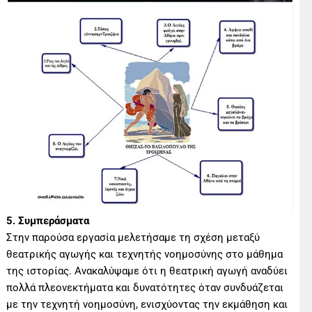
5. Συμπεράσματα
Στην παρούσα εργασία μελετήσαμε τη σχέση μεταξύ
θεατρικής αγωγής και τεχνητής νοημοσύνης στο μάθημα
της ιστορίας. Ανακαλύψαμε ότι η θεατρική αγωγή αναδύει
πολλά πλεονεκτήματα και δυνατότητες όταν συνδυάζεται
με την τεχνητή νοημοσύνη, ενισχύοντας την εκμάθηση και