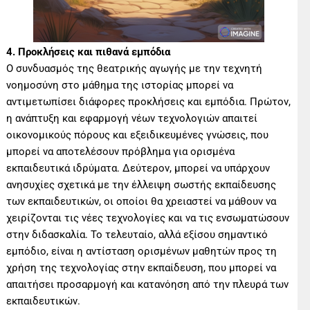
4. Προκλήσεις και πιθανά εμπόδια
Ο συνδυασμός της θεατρικής αγωγής με την τεχνητή
νοημοσύνη στο μάθημα της ιστορίας μπορεί να
αντιμετωπίσει διάφορες προκλήσεις και εμπόδια. Πρώτον,
η ανάπτυξη και εφαρμογή νέων τεχνολογιών απαιτεί
οικονομικούς πόρους και εξειδικευμένες γνώσεις, που
μπορεί να αποτελέσουν πρόβλημα για ορισμένα
εκπαιδευτικά ιδρύματα. Δεύτερον, μπορεί να υπάρχουν
ανησυχίες σχετικά με την έλλειψη σωστής εκπαίδευσης
των εκπαιδευτικών, οι οποίοι θα χρειαστεί να μάθουν να
χειρίζονται τις νέες τεχνολογίες και να τις ενσωματώσουν
στην διδασκαλία. Το τελευταίο, αλλά εξίσου σημαντικό
εμπόδιο, είναι η αντίσταση ορισμένων μαθητών προς τη
χρήση της τεχνολογίας στην εκπαίδευση, που μπορεί να
απαιτήσει προσαρμογή και κατανόηση από την πλευρά των
εκπαιδευτικών.