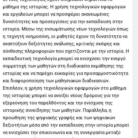
μάθημα της ιστορίας. Η χρήση τεχνολογικών εφαρμογών
και εργαλείων μπορεί να προσφέρει ανανεωμένες
δυνατότητες και προσεγγίσεις για την εκπαίδευση στην
ιστορία. Μέσω της ενσωμάτωσης νέων τεχνολογιών όπως
η τεχνητή νοημοσύνη, οι μαθητές έχουν τη δυνατότητα να
αναπτύξουν δεξιότητες ανάλυσης, κριτικής σκέψης και
σύνθεσης πληροφοριών που σχετίζονται με την ιστορία. Η
εκπαιδευτική τεχνολογία μπορεί να ενισχύσει την ενεργό
συμμετοχή των μαθητών στη διαδικασία εκμάθησης της
ιστορίας και να παρέχει ευκαιρίες για προσαρμοστικότητα
και διαφοροποίηση των μαθησιακών διαδικασιών.
Επιπλέον, η χρήση τεχνολογικών εφαρμογών στο μάθημα
της ιστορίας μπορεί να ανοίξει νέους δρόμους για την
εξερεύνηση του παρελθόντος και την ενίσχυση της
ιστορικής συνείδησης των μαθητών. Παράλληλα, η
προώθηση της ψηφιακής γραφής και των ψηφιακών
δεξιοτήτων μέσα από την εκπαίδευση στην ιστορία μπορεί
να ενισχύσει την επικοινωνία και τη συνεργασία μεταξύ