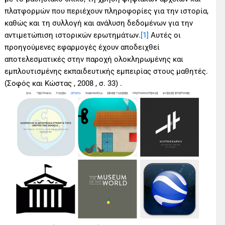
πλατφορμών που περιέχουν πληροφορίες για την ιστορία,
καθώς και τη συλλογή και ανάλυση δεδομένων για την
αντιμετώπιση ιστορικών ερωτημάτων.
[1]
Αυτές οι
προηγούμενες εφαρμογές έχουν αποδειχθεί
αποτελεσματικές στην παροχή ολοκληρωμένης και
εμπλουτισμένης εκπαιδευτικής εμπειρίας στους μαθητές.
(Σοφός και Κώστας , 2008 , σ. 33) .