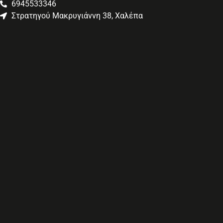
6945533346
Στρατηγού Μακρυγιάννη 38, Χαλέπα