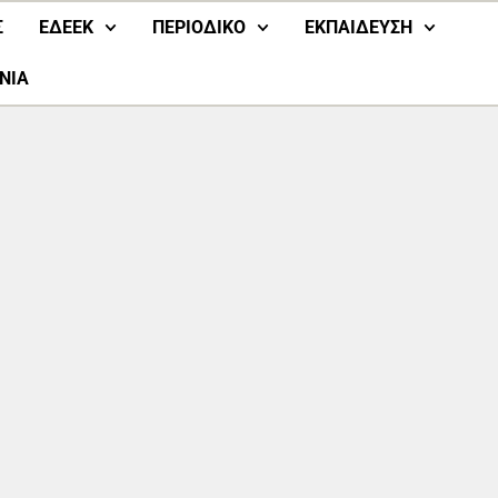
Σ
ΕΔΕΕΚ
ΠΕΡΙΟΔΙΚΟ
ΕΚΠΑΙΔΕΥΣΗ
ΝΙΑ