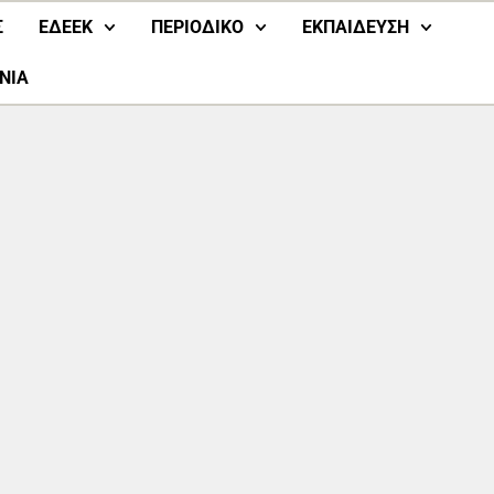
Σ
ΕΔΕΕΚ
ΠΕΡΙΟΔΙΚΟ
ΕΚΠΑΙΔΕΥΣΗ
ΝΙΑ