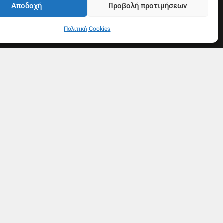
Αποδοχή
Προβολή προτιμήσεων
Πολιτική Cookies