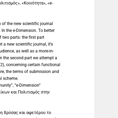
λιτισμός», «Κοινότητα», «e-
 of the new scientific journal
 In the e-Dimension. To better
 two parts: the first part
 a new scientific journal, it’s
udience, as well as a more-in-
In the second part we attempt a
72), concerning certain functional
ture, the terms of submission and
ial scheme.
munity”, “e-Dimension”
ίκων και Πολιτισμός στην
κη Χρύσας και αφετέρου το