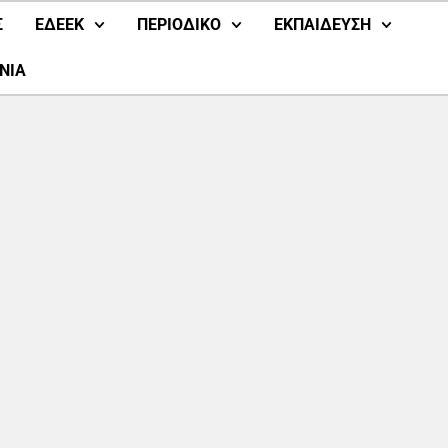
Σ
ΕΔΕΕΚ
ΠΕΡΙΟΔΙΚΟ
ΕΚΠΑΙΔΕΥΣΗ
ΝΙΑ