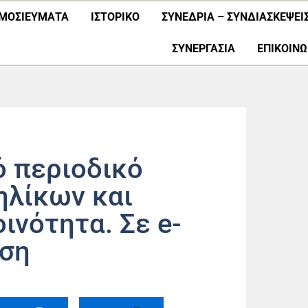
ΜΟΣΙΕΎΜΑΤΑ
ΙΣΤΟΡΙΚΟ
ΣΥΝΕΔΡΙΑ – ΣΥΝΔΙΑΣΚΕΨΕΙ
ΣΥΝΕΡΓΑΣΊΑ
ΕΠΙΚΟΙΝΩ
ό περιοδικό
ηλίκων και
ινότητα. Σε e-
ση