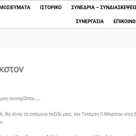
ΜΟΣΙΕΎΜΑΤΑ
ΙΣΤΟΡΙΚΟ
ΣΥΝΕΔΡΙΑ – ΣΥΝΔΙΑΣΚΕΨΕΙ
ΣΥΝΕΡΓΑΣΊΑ
ΕΠΙΚΟΙΝΩ
κστον
 μας συνεχίζεται….
, θα είναι το επόμενο ταξίδι μας, την Τετάρτη 5 Μαρτίου στις
ν.