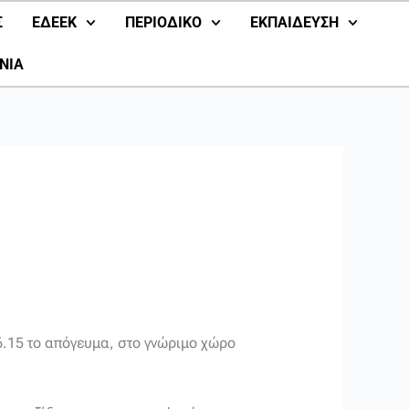
Σ
ΕΔΕΕΚ
ΠΕΡΙΟΔΙΚΟ
ΕΚΠΑΙΔΕΥΣΗ
ΝΙΑ
 6.15 το απόγευμα, στο γνώριμο χώρο