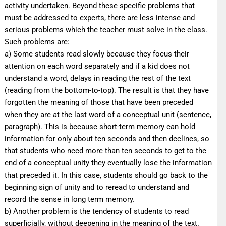
activity undertaken. Beyond these specific problems that
must be addressed to experts, there are less intense and
serious problems which the teacher must solve in the class.
Such problems are:
a) Some students read slowly because they focus their
attention on each word separately and if a kid does not
understand a word, delays in reading the rest of the text
(reading from the bottom-to-top). The result is that they have
forgotten the meaning of those that have been preceded
when they are at the last word of a conceptual unit (sentence,
paragraph). This is because short-term memory can hold
information for only about ten seconds and then declines, so
that students who need more than ten seconds to get to the
end of a conceptual unity they eventually lose the information
that preceded it. In this case, students should go back to the
beginning sign of unity and to reread to understand and
record the sense in long term memory.
b) Another problem is the tendency of students to read
superficially, without deepening in the meaning of the text.