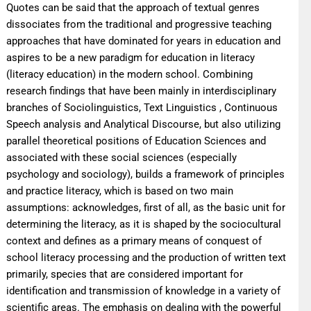
Quotes can be said that the approach of textual genres
dissociates from the traditional and progressive teaching
approaches that have dominated for years in education and
aspires to be a new paradigm for education in literacy
(literacy education) in the modern school. Combining
research findings that have been mainly in interdisciplinary
branches of Sociolinguistics, Text Linguistics , Continuous
Speech analysis and Analytical Discourse, but also utilizing
parallel theoretical positions of Education Sciences and
associated with these social sciences (especially
psychology and sociology), builds a framework of principles
and practice literacy, which is based on two main
assumptions: acknowledges, first of all, as the basic unit for
determining the literacy, as it is shaped by the sociocultural
context and defines as a primary means of conquest of
school literacy processing and the production of written text
primarily, species that are considered important for
identification and transmission of knowledge in a variety of
scientific areas. The emphasis on dealing with the powerful