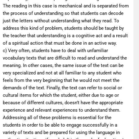
The reading in this case is mechanical and is separated from
the process of understanding so that students can decode
just the letters without understanding what they read. To
address this kind of problem, students should be taught by
the teacher that understanding is a cognitive act and a result
of a spiritual action that must be done in an active way.
c) Very often, students have to deal with unfamiliar
vocabulary texts that are difficult to read and understand the
meaning. In other cases, the same issue of the text can be
very specialized and not at all familiar to any student who
feels from the very beginning that he would not meet the
demands of the text. Finally, the text can refer to social or
cultural items for which the student, either due to age or
because of different cultures, doesn’t have the appropriate
experience and relevant experiences to understand them.
Addressing all of these problems is essential for the
students in order to be able to engage successfully in a
variety of texts and be prepared for using the language in