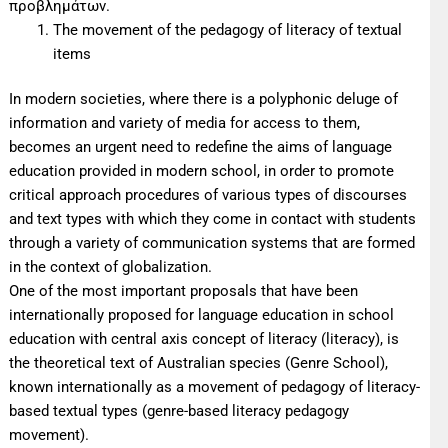
προβλημάτων.
The movement of the pedagogy of literacy of textual
items
In modern societies, where there is a polyphonic deluge of
information and variety of media for access to them,
becomes an urgent need to redefine the aims of language
education provided in modern school, in order to promote
critical approach procedures of various types of discourses
and text types with which they come in contact with students
through a variety of communication systems that are formed
in the context of globalization.
One of the most important proposals that have been
internationally proposed for language education in school
education with central axis concept of literacy (literacy), is
the theoretical text of Australian species (Genre School),
known internationally as a movement of pedagogy of literacy-
based textual types (genre-based literacy pedagogy
movement).