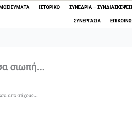
ΜΟΣΙΕΎΜΑΤΑ
ΙΣΤΟΡΙΚΟ
ΣΥΝΕΔΡΙΑ – ΣΥΝΔΙΑΣΚΕΨΕΙ
ΣΥΝΕΡΓΑΣΊΑ
ΕΠΙΚΟΙΝΩ
ύσα σιωπή…
μέσα από στίχους…