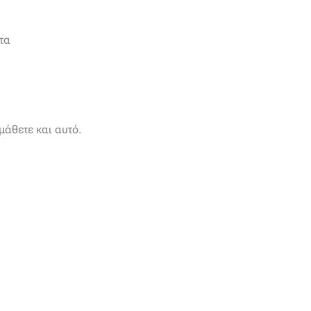
τα
μάθετε και αυτό.