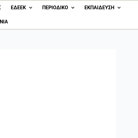
Σ
ΕΔΕΕΚ
ΠΕΡΙΟΔΙΚΟ
ΕΚΠΑΙΔΕΥΣΗ
ΝΙΑ