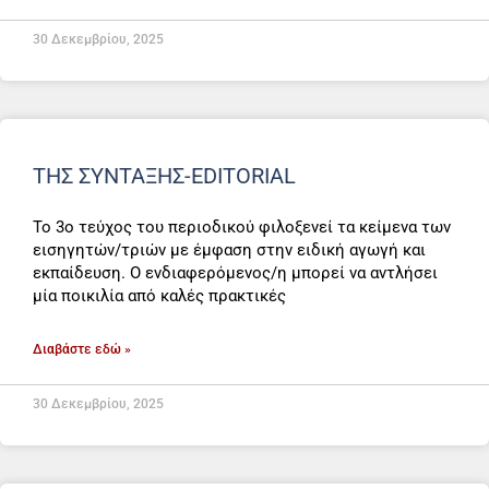
30 Δεκεμβρίου, 2025
ΤΗΣ ΣΎΝΤΑΞΗΣ-EDITORIAL
Το 3ο τεύχος του περιοδικού φιλοξενεί τα κείμενα των
εισηγητών/τριών με έμφαση στην ειδική αγωγή και
εκπαίδευση. Ο ενδιαφερόμενος/η μπορεί να αντλήσει
μία ποικιλία από καλές πρακτικές
Διαβάστε εδώ »
30 Δεκεμβρίου, 2025