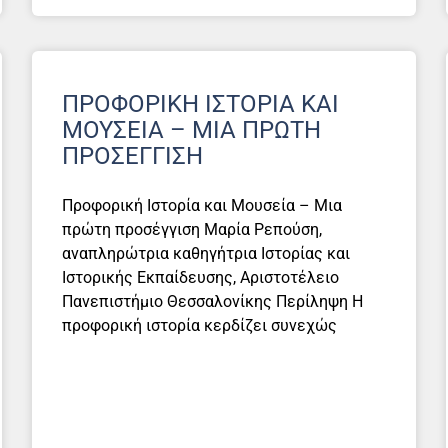
ΠΡΟΦΟΡΙΚΉ ΙΣΤΟΡΊΑ ΚΑΙ
ΜΟΥΣΕΊΑ – ΜΙΑ ΠΡΏΤΗ
ΠΡΟΣΈΓΓΙΣΗ
Προφορική Ιστορία και Μουσεία – Μια
πρώτη προσέγγιση Μαρία Ρεπούση,
αναπληρώτρια καθηγήτρια Ιστορίας και
Ιστορικής Εκπαίδευσης, Αριστοτέλειο
Πανεπιστήμιο Θεσσαλονίκης Περίληψη Η
προφορική ιστορία κερδίζει συνεχώς