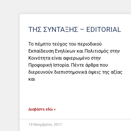
ΤΗΣ ΣΎΝΤΑΞΗΣ – EDITORIAL
Το πέμπτο τεύχος του περιοδικού
Εκπαίδευση Ενηλίκων και Πολιτισμός στην
Κοινότητα είναι αφιερωμένο στην
Προφορική Ιστορία. Πέντε άρθρα που
διερευνούν διεπιστημονικά όψεις της αξίας
και
Διαβάστε εδώ »
13 Νοεμβρίου, 2011