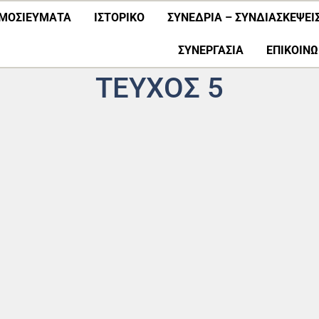
ΜΟΣΙΕΎΜΑΤΑ
ΙΣΤΟΡΙΚΟ
ΣΥΝΕΔΡΙΑ – ΣΥΝΔΙΑΣΚΕΨΕΙ
ΣΥΝΕΡΓΑΣΊΑ
ΕΠΙΚΟΙΝΩ
ΤΕΎΧΟΣ 5