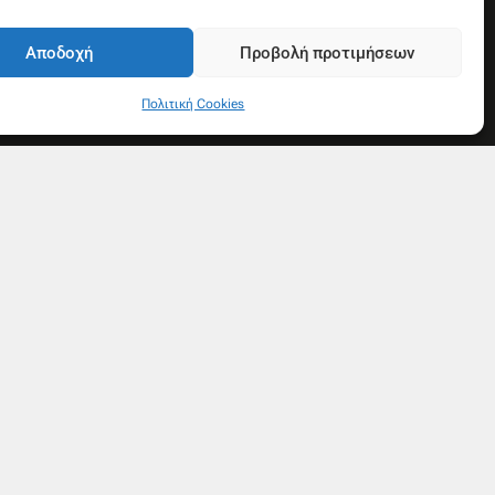
Αποδοχή
Προβολή προτιμήσεων
Πολιτική Cookies