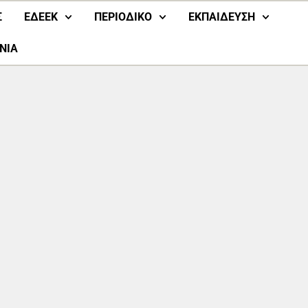
Σ
ΕΔΕΕΚ
ΠΕΡΙΟΔΙΚΟ
ΕΚΠΑΙΔΕΥΣΗ
ΝΙΑ