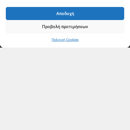
Αποδοχή
Προβολή προτιμήσεων
Πολιτική Cookies