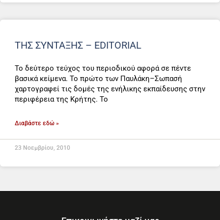
ΤΗΣ ΣΎΝΤΑΞΗΣ – EDITORIAL
To δεύτερο τεύχος του περιοδικού αφορά σε πέντε
βασικά κείμενα. Το πρώτο των Παυλάκη–Σωπασή
χαρτογραφεί τις δομές της ενήλικης εκπαίδευσης στην
περιφέρεια της Κρήτης. Το
Διαβάστε εδώ »
23 Νοεμβρίου, 2010