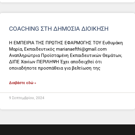
COACHING ΣΤΗ ΔΗΜΟΣΙΑ ΔΙΟΙΚΗΣΗ
Η ΕΜΠΕΙΡΙΑ ΤΗΣ ΠΡΩΤΗΣ ΕΦΑΡΜΟΓΗΣ ΤΟΥ Ευθυμάκη
Μαρία, Εκπαιδευτικός marianaefthi@gmail.com
Αναπληρώτρια Προϊσταμένη Εκπαιδευτικών Θεμάτων,
ΔΙΠΕ Χανίων ΠΕΡΙΛΗΨΗ Έχει αποδειχθεί ότι
οποιαδήποτε προσπάθεια για βελτίωση της
Διαβάστε εδώ »
9 Σεπτεμβρίου, 2024