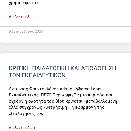
χρήση εφέ στα
Διαβάστε εδώ »
9 Σεπτεμβρίου, 2024
ΚΡΙΤΙΚΗ ΠΑΙΔΑΓΩΓΙΚΗ ΚΑΙ ΑΞΙΟΛΟΓΗΣΗ
ΤΩΝ ΕΚΠΑΙΔΕΥΤΙΚΩΝ
Αντώνιος Φουντουλάκης ado.fnt.7@gmail.com
Εκπαιδευτικός, ΠΕ70 Περίληψη Σε μια περίοδο που
σχεδόν η ολότητα του βίου κρίνεται «μεταβαλλόμενη»
αλλά συγχρόνως «μετρήσιμη», η εφαρμογή της
αξιολόγησης του
Διαβάστε εδώ »