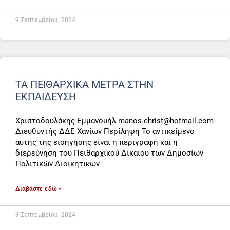
9 Σεπτεμβρίου, 2024
ΤΑ ΠΕΙΘΑΡΧΙΚΑ ΜΕΤΡΑ ΣΤΗΝ
ΕΚΠΑΙΔΕΥΣΗ
Χριστοδουλάκης Εμμανουήλ manos.christ@hotmail.com
Διευθυντής ΔΔΕ Χανίων Περίληψη Το αντικείμενο
αυτής της εισήγησης είναι η περιγραφή και η
διερεύνηση του Πειθαρχικού Δίκαιου των Δημοσίων
Πολιτικών Διοικητικών
Διαβάστε εδώ »
9 Σεπτεμβρίου, 2024